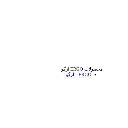
محصولات ERGO ارگو
ERGO – ارگو