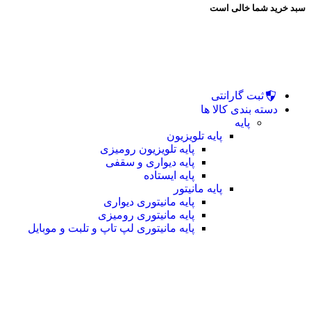
سبد خرید شما خالی است
ثبت گارانتی
دسته بندی کالا ها
پایه
پایه تلویزیون
پایه تلویزیون رومیزی
پایه دیواری و سقفی
پایه ایستاده
پایه مانیتور
پایه مانیتوری دیواری
پایه مانیتوری رومیزی
پایه مانیتوری لپ تاپ و تلبت و موبایل