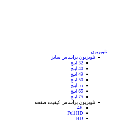
تلویزیون
تلویزیون براساس سایز
32 اینچ
40 اینچ
49 اینچ
50 اینچ
55 اینچ
65 اینچ
75 اینچ
تلویزیون براساس کیفیت صفحه
4K
Full HD
HD