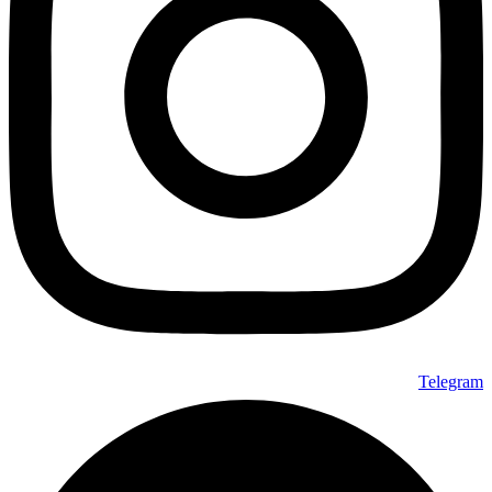
Telegram