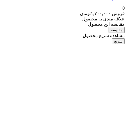
0
فروش
۱,۷۰۰,۰۰۰
تومان
علاقه مندی به محصول
مقایسه این محصول
مقایسه
مشاهده سریع محصول
سریع