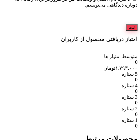
دوباره دیدگاهی می‌نویسم.
امتیاز دریافتی محصول از کاربران
متوسط امتیاز ها
0
۱,۷۹۳,۰۰۰
تومان
5 ستاره
0
4 ستاره
0
3 ستاره
0
2 ستاره
0
1 ستاره
0
محصولات مرتبط