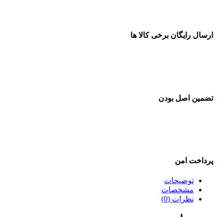
ارسال رایگان برخی کالا ها
تضمین اصل بودن
پرداخت امن
توضیحات
مشخصات
نظرات (0)