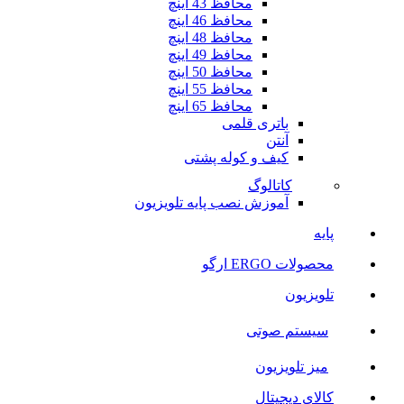
محافظ 43 اینچ
محافظ 46 اینچ
محافظ 48 اینچ
محافظ 49 اینچ
محافظ 50 اینچ
محافظ 55 اینچ
محافظ 65 اینچ
باتری قلمی
آنتن
کیف و کوله پشتی
کاتالوگ
آموزش نصب پایه تلویزیون
پایه
محصولات ERGO ارگو
تلویزیون
سیستم صوتی
میز تلویزیون
کالای دیجیتال