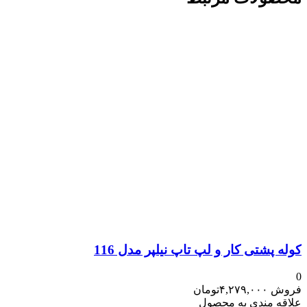
کوله پشتی کار و لپ تاپ نیلپر مدل 116
0
فروش
۴,۲۷۹,۰۰۰
تومان
علاقه مندی به محصول