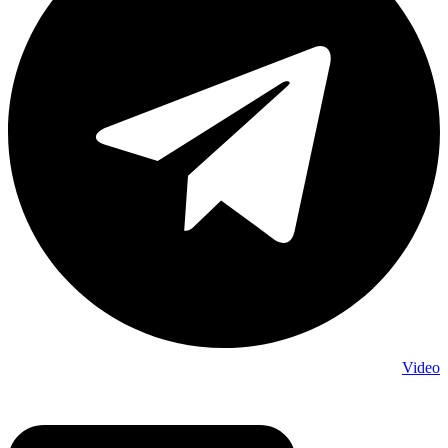
Video