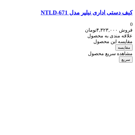
کیف دستی اداری نیلپر مدل NTLD-671
0
فروش
۴,۳۲۳,۰۰۰
تومان
علاقه مندی به محصول
مقایسه این محصول
مقایسه
مشاهده سریع محصول
سریع