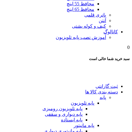
محافظ 55 اینچ
محافظ 65 اینچ
باتری قلمی
آنتن
کیف و کوله پشتی
کاتالوگ
آموزش نصب پایه تلویزیون
0
سبد خرید شما خالی است
ثبت گارانتی
دسته بندی کالا ها
پایه
پایه تلویزیون
پایه تلویزیون رومیزی
پایه دیواری و سقفی
پایه ایستاده
پایه مانیتور
پایه مانیتوری دیواری