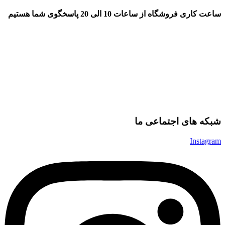
ساعت کاری فروشگاه از ساعات 10 الی 20 پاسخگوی شما هستیم
شبکه های اجتماعی ما
Instagram