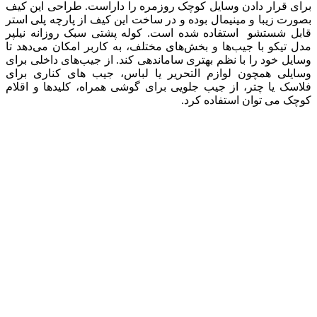
برای قرار دادن وسایل کوچک روزمره را داراست. طراحی این کیف
بصورت زیبا و مینیمال بوده و در ساخت این کیف از پارچه پلی استر
قابل شستشو استفاده شده است. کوله پشتی سبک روزانه نیلپر
مدل تیکو با جیب‌ها و بخش‌های مختلف، به کاربر امکان می‌دهد تا
وسایل خود را با نظم بهتری ساماندهی کند. از جیب‌های داخلی برای
وسایلی همچون لوازم التحریر یا لباس، جیب های کناری برای
فلاسک یا چتر، از جیب‌ جلویی برای گوشی همراه، کلیدها و اقلام
کوچک می توان استفاده کرد.