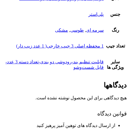
جنس
پلی‌استر
رنگ
سرمه ای
,
طوسی
,
مشکی
تعداد جیب
1 محفظه اصلی 3 جیب خارجی( 1 عدد زیپ دار)
سایر
قابلیت تنظیم بند-رودوشی دو بندی-تعداد دسته 3 عدد-
ویژگی ها
قابل شست‌وشو
دیدگاهها
هیچ دیدگاهی برای این محصول نوشته نشده است.
قوانین دیدگاه
از ارسال دیدگاه های توهین آمیز پرهیز کنید