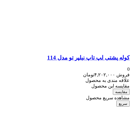
کوله پشتی لپ تاپ نیلپر تو مدل 114
0
فروش
۴,۲۰۲,۰۰۰
تومان
علاقه مندی به محصول
مقایسه این محصول
مقایسه
مشاهده سریع محصول
سریع