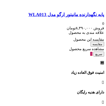
پایه نگهدارنده مانیتور ارگو مدل WLA013
0
فروش
۸,۳۹۰,۰۰۰
تومان
علاقه مندی به محصول
مقایسه این محصول
مقایسه
مشاهده سریع محصول
سریع
امنیت فوق العاده زیاد
دارای هدیه رایگان