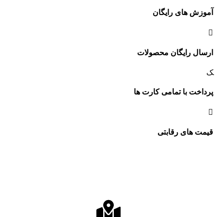
آموزش های رایگان
ارسال رایگان محصولات
پرداخت با تمامی کارت ها
قیمت های رقابتی