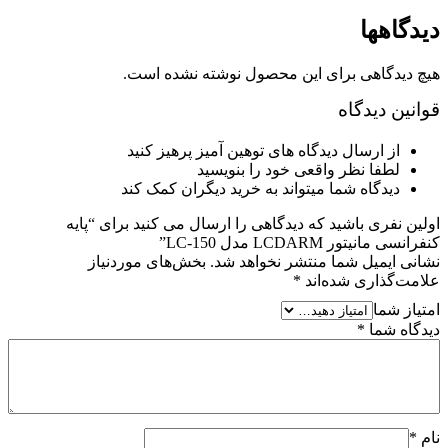
دیدگاهها
هیچ دیدگاهی برای این محصول نوشته نشده است.
قوانین دیدگاه
از ارسال دیدگاه های توهین آمیز پرهیز کنید
لطفا نظر واقعی خود را بنویسید
دیدگاه شما میتواند به خرید دیگران کمک کند
اولین نفری باشید که دیدگاهی را ارسال می کنید برای “پایه
کنفرانسی مانیتور LCDARM مدل LC-150”
نشانی ایمیل شما منتشر نخواهد شد.
بخش‌های موردنیاز
علامت‌گذاری شده‌اند
*
امتیاز شما
دیدگاه شما
*
نام
*