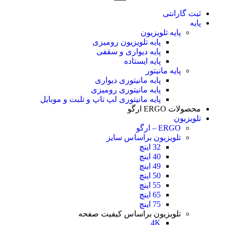
ثبت گارانتی
پایه
پایه تلویزیون
پایه تلویزیون رومیزی
پایه دیواری و سقفی
پایه ایستاده
پایه مانیتور
پایه مانیتوری دیواری
پایه مانیتوری رومیزی
پایه مانیتوری لپ تاپ و تلبت و موبایل
محصولات ERGO ارگو
تلویزیون
ERGO – ارگو
تلویزیون براساس سایز
32 اینچ
40 اینچ
49 اینچ
50 اینچ
55 اینچ
65 اینچ
75 اینچ
تلویزیون براساس کیفیت صفحه
4K