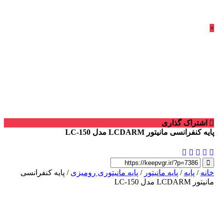
×
اشتراک گذاری
پایه کنفرانسی مانیتور LCDARM مدل LC-150
خانه
/
پایه
/
پایه مانیتور
/
پایه مانیتوری رومیزی
/ پایه کنفرانسی
مانیتور LCDARM مدل LC-150