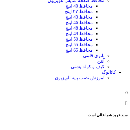
محافظ صفحه نمایش تلویزیون
محافظ 40 اینچ
محافظ ۴۲ اینچ
محافظ 43 اینچ
محافظ 46 اینچ
محافظ 48 اینچ
محافظ 49 اینچ
محافظ 50 اینچ
محافظ 55 اینچ
محافظ 65 اینچ
باتری قلمی
آنتن
کیف و کوله پشتی
کاتالوگ
آموزش نصب پایه تلویزیون
0
سبد خرید شما خالی است