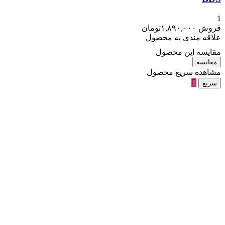
1
فروش
۱,۸۹۰,۰۰۰
تومان
علاقه مندی به محصول
مقایسه این محصول
مقایسه
مشاهده سریع محصول
سریع