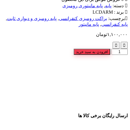
دسته:
پایه
,
پایه مانیتوری رومیزی
برند :
LCDARM
برچسب:
براکت رومیزی کنفرانسی
,
پایه رومیزی و دیواری ثابت
,
پایه کنفرانسی
,
پایه مانیتور
۱,۱۰۰,۰۰۰
تومان
افزودن به سبد خرید
ارسال رایگان برخی کالا ها