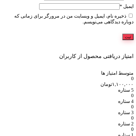
ایمیل
*
ذخیره نام، ایمیل و وبسایت من در مرورگر برای زمانی که
دوباره دیدگاهی می‌نویسم.
امتیاز دریافتی محصول از کاربران
متوسط امتیاز ها
0
۱,۱۰۰,۰۰۰
تومان
5 ستاره
0
4 ستاره
0
3 ستاره
0
2 ستاره
0
1 ستاره