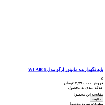
پایه نگهدارنده مانیتور ارگو مدل WLA006
0
فروش
۱۳,۷۹۰,۰۰۰
تومان
علاقه مندی به محصول
مقایسه این محصول
مقایسه
مشاهده سریع محصول