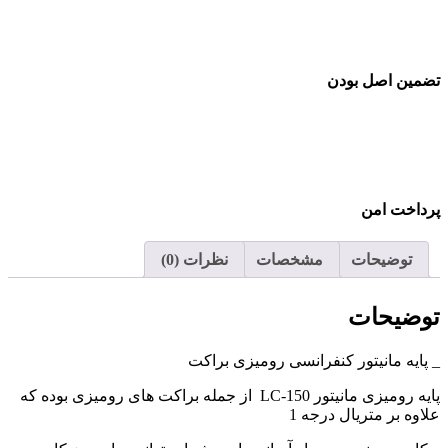
تضمین اصل بودن
پرداخت امن
توضیحات
مشخصات
نظرات (0)
توضیحات
_ پایه مانیتور کنفرانسی رومیزی براکت
پایه رومیزی مانیتور LC-150 از جمله براکت های رومیزی بوده که
علاوه بر متریال درجه 1