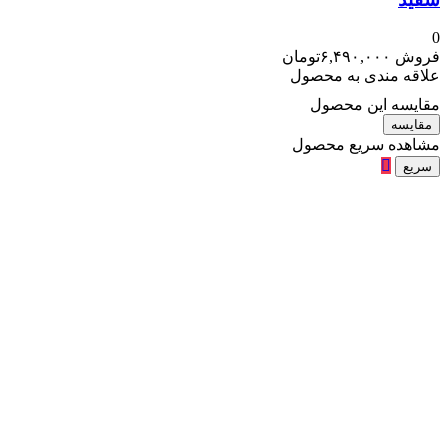
0
فروش
۶,۴۹۰,۰۰۰
تومان
علاقه مندی به محصول
مقایسه این محصول
مقایسه
مشاهده سریع محصول
سریع