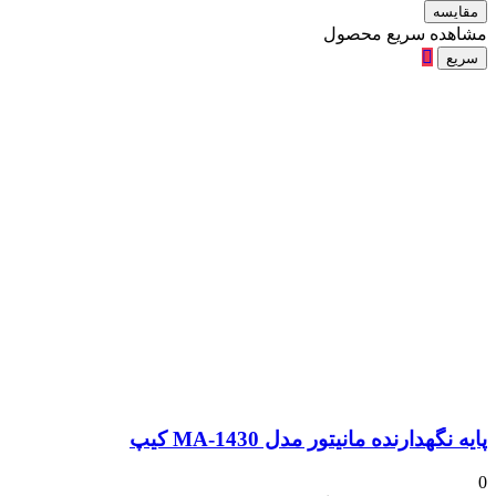
مقایسه
مشاهده سریع محصول
سریع
پایه نگهدارنده مانیتور مدل MA-1430 کیپ
0