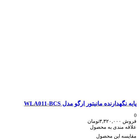
پایه نگهدارنده مانیتور ارگو مدل WLA011-BCS
0
فروش
۳,۳۲۰,۰۰۰
تومان
علاقه مندی به محصول
مقایسه این محصول