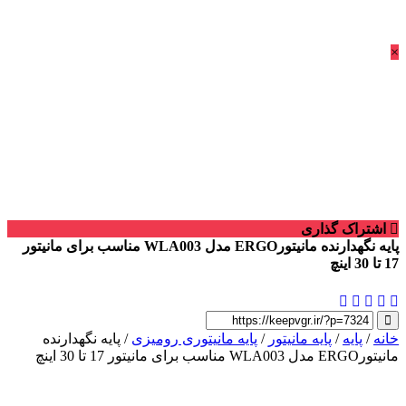
×
اشتراک گذاری
پایه نگهدارنده مانیتورERGO مدل WLA003 مناسب برای مانیتور
17 تا 30 اینچ
خانه
/
پایه
/
پایه مانیتور
/
پایه مانیتوری رومیزی
/ پایه نگهدارنده
مانیتورERGO مدل WLA003 مناسب برای مانیتور 17 تا 30 اینچ