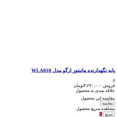
پایه نگهدارنده مانیتور ارگو مدل WLA010
0
فروش
۴,۲۴۰,۰۰۰
تومان
علاقه مندی به محصول
مقایسه این محصول
مقایسه
مشاهده سریع محصول
سریع