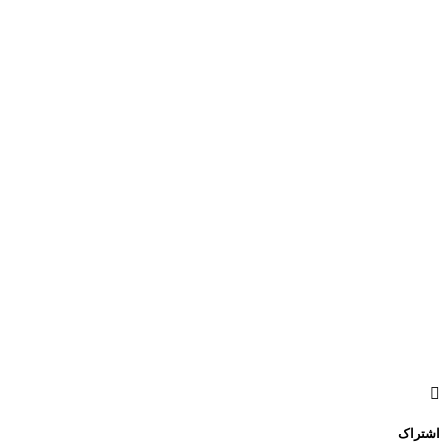
اشتراک