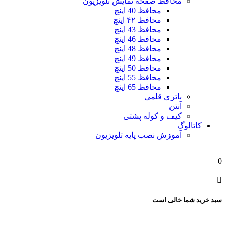
محافظ صفحه نمایش تلویزیون
محافظ 40 اینچ
محافظ ۴۲ اینچ
محافظ 43 اینچ
محافظ 46 اینچ
محافظ 48 اینچ
محافظ 49 اینچ
محافظ 50 اینچ
محافظ 55 اینچ
محافظ 65 اینچ
باتری قلمی
آنتن
کیف و کوله پشتی
کاتالوگ
آموزش نصب پایه تلویزیون
0
سبد خرید شما خالی است