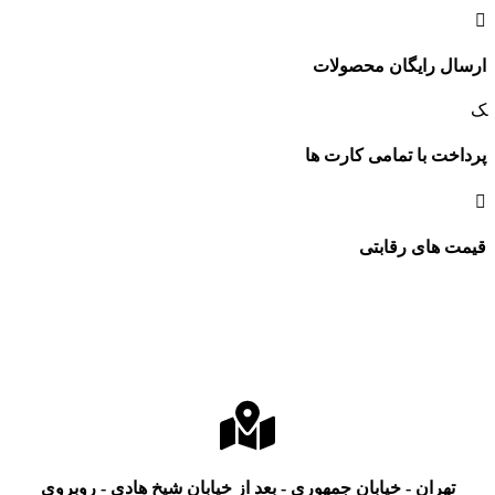
ارسال رایگان محصولات
پرداخت با تمامی کارت ها
قیمت های رقابتی
تهران - خیابان جمهوری - بعد از خیابان شیخ هادی - روبروی