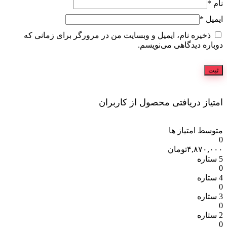
نام
*
ایمیل
*
ذخیره نام، ایمیل و وبسایت من در مرورگر برای زمانی که
دوباره دیدگاهی می‌نویسم.
امتیاز دریافتی محصول از کاربران
متوسط امتیاز ها
0
۴,۸۷۰,۰۰۰
تومان
5 ستاره
0
4 ستاره
0
3 ستاره
0
2 ستاره
0