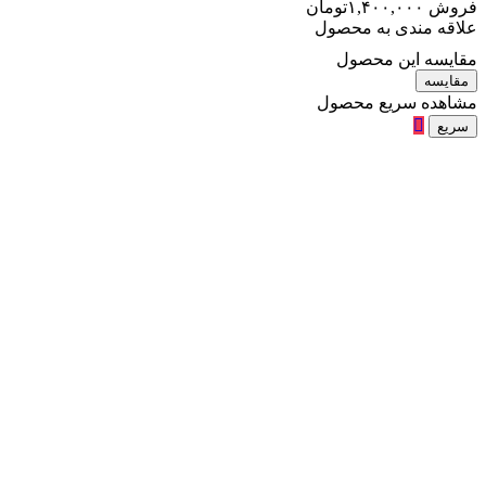
فروش
۱,۴۰۰,۰۰۰
تومان
علاقه مندی به محصول
مقایسه این محصول
مقایسه
مشاهده سریع محصول
سریع