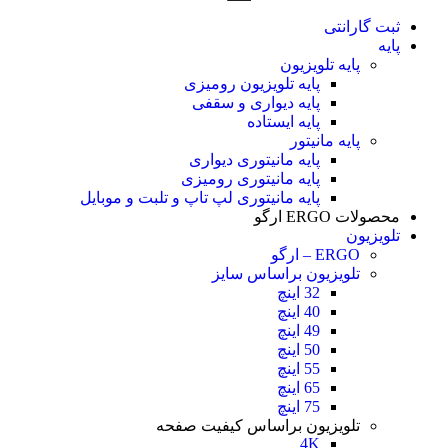
ثبت گارانتی
پایه
پایه تلویزیون
پایه تلویزیون رومیزی
پایه دیواری و سقفی
پایه ایستاده
پایه مانیتور
پایه مانیتوری دیواری
پایه مانیتوری رومیزی
پایه مانیتوری لپ تاپ و تلبت و موبایل
محصولات ERGO ارگو
تلویزیون
ERGO – ارگو
تلویزیون براساس سایز
32 اینچ
40 اینچ
49 اینچ
50 اینچ
55 اینچ
65 اینچ
75 اینچ
تلویزیون براساس کیفیت صفحه
4K