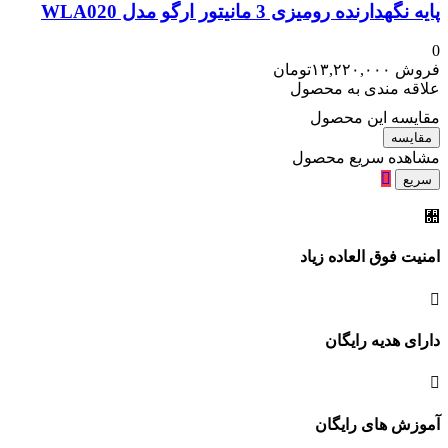
پایه نگهدارنده رومیزی 3 مانیتور ارگو مدل WLA020
0
فروش
۱۳,۲۲۰,۰۰۰
تومان
علاقه مندی به محصول
مقایسه این محصول
مقایسه
مشاهده سریع محصول
سریع
امنیت فوق العاده زیاد
دارای هدیه رایگان
آموزش های رایگان