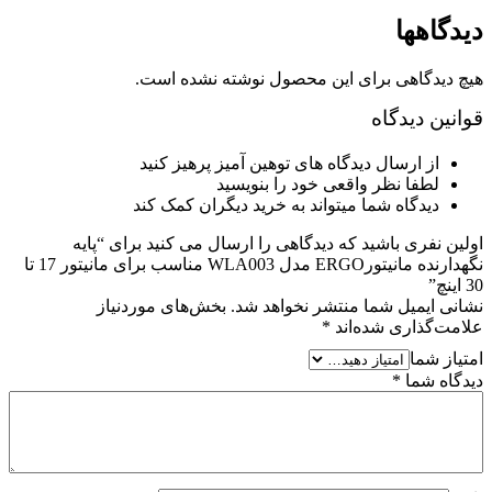
دیدگاهها
هیچ دیدگاهی برای این محصول نوشته نشده است.
قوانین دیدگاه
از ارسال دیدگاه های توهین آمیز پرهیز کنید
لطفا نظر واقعی خود را بنویسید
دیدگاه شما میتواند به خرید دیگران کمک کند
اولین نفری باشید که دیدگاهی را ارسال می کنید برای “پایه
نگهدارنده مانیتورERGO مدل WLA003 مناسب برای مانیتور 17 تا
30 اینچ”
نشانی ایمیل شما منتشر نخواهد شد.
بخش‌های موردنیاز
علامت‌گذاری شده‌اند
*
امتیاز شما
دیدگاه شما
*