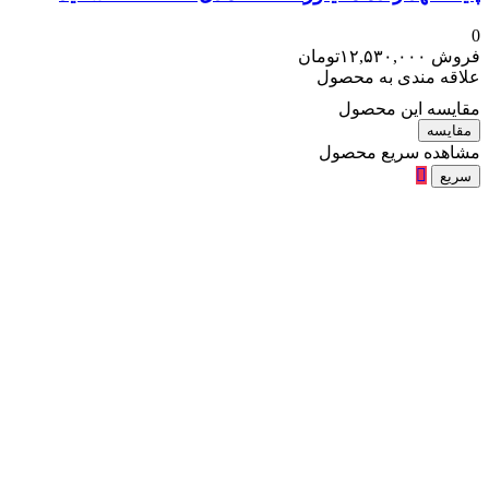
0
فروش
۱۲,۵۳۰,۰۰۰
تومان
علاقه مندی به محصول
مقایسه این محصول
مقایسه
مشاهده سریع محصول
سریع