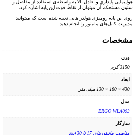
هواپیمایی پایداری و تعادل بالا به واسطه‌ی استفاده از مفاصل و
ستون مستحکم آن میتوان از نقاط قوت این پایه اشاره کرد.
روی این پایه رومیزی هولدر هایی تعبیه شده است که میتوانید
مدیریت کابل‌های مانیتور را انجام دهید
مشخصات
وزن
3150 گرم
ابعاد
430 × 180 × 130 میلی‌متر
مدل
ERGO WLA003
سازگار
مناسب مانیتورهای 17 تا 30 اینچ