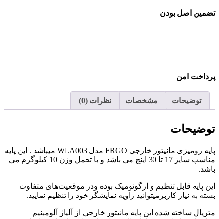
تضمین اصل بودن
پرداخت امن
توضیحات
مشخصات
نظرات (0)
توضیحات
پایه رومیزی مانیتور خارجی ERGO مدل WLA003 میباشد . این پایه
مناسب سایز 17 تا 30 اینچ می باشد و با تحمل وزن 10 کیلوگرم می
باشد.
این پایه قابل تنظیم و ارگونومیک بوده ودر موقعیت‌های متفاوت
بسته به نیاز کاربرمیتوانید زاویه نمایشگر خود را تنظیم نمایید.
متریال ساخته شده این پایه مانیتور خارجی از آلیاژ آلومینیم