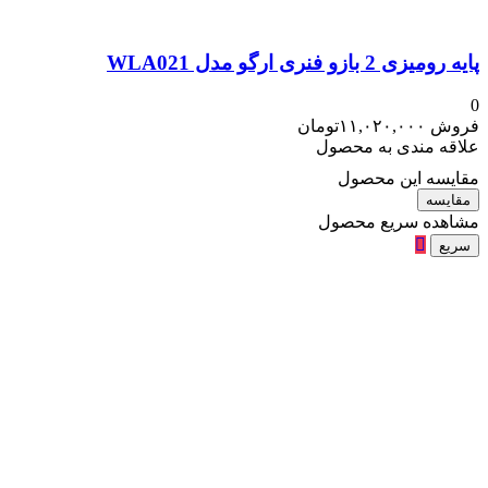
پایه رومیزی 2 بازو فنری ارگو مدل WLA021
0
فروش
۱۱,۰۲۰,۰۰۰
تومان
علاقه مندی به محصول
مقایسه این محصول
مقایسه
مشاهده سریع محصول
سریع