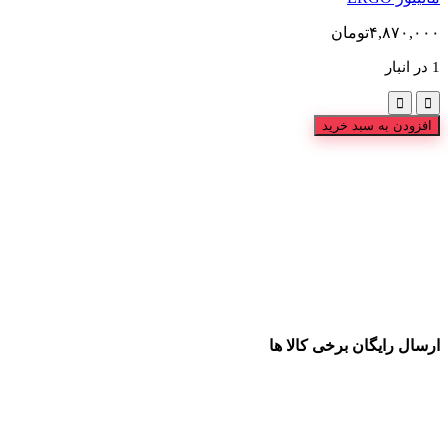
۴,۸۷۰,۰۰۰
تومان
1 در انبار
افزودن به سبد خرید
ارسال رایگان برخی کالا ها