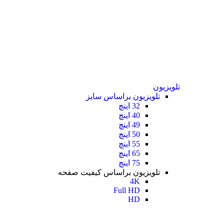
تلویزیون
تلویزیون براساس سایز
32 اینچ
40 اینچ
49 اینچ
50 اینچ
55 اینچ
65 اینچ
75 اینچ
تلویزیون براساس کیفیت صفحه
4K
Full HD
HD