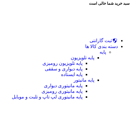
سبد خرید شما خالی است
ثبت گارانتی
دسته بندی کالا ها
پایه
پایه تلویزیون
پایه تلویزیون رومیزی
پایه دیواری و سقفی
پایه ایستاده
پایه مانیتور
پایه مانیتوری دیواری
پایه مانیتوری رومیزی
پایه مانیتوری لپ تاپ و تلبت و موبایل