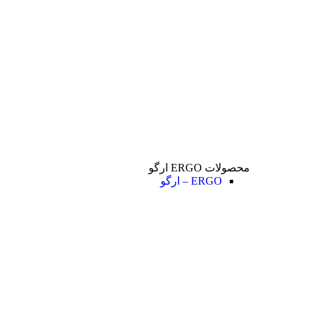
محصولات ERGO ارگو
ERGO – ارگو