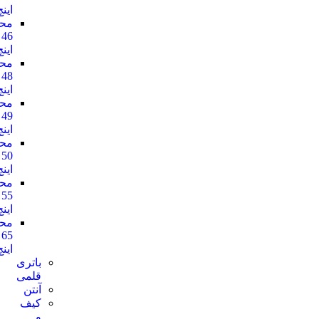
اینچ
محافظ
46
اینچ
محافظ
48
اینچ
محافظ
49
اینچ
محافظ
50
اینچ
محافظ
55
اینچ
محافظ
65
اینچ
باتری
قلمی
آنتن
کیف
و