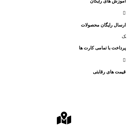
های رایگان
رایگان محصولات
 با تمامی کارت ها
ای رقابتی