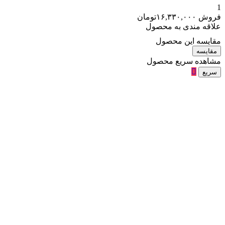
۱۶,۳۳۰,۰۰۰
تومان
مندی به محصول
 این محصول
ه
ه سریع محصول