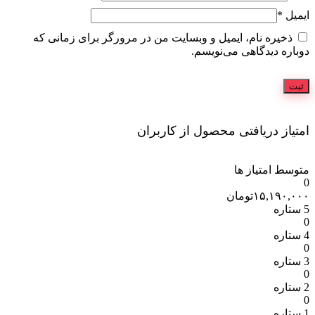
ره نام، ایمیل و وبسایت من در مرورگر برای زمانی که
 دیدگاهی می‌نویسم.
 دریافتی محصول از کاربران
امتیاز ها
۱۵,۱
تومان