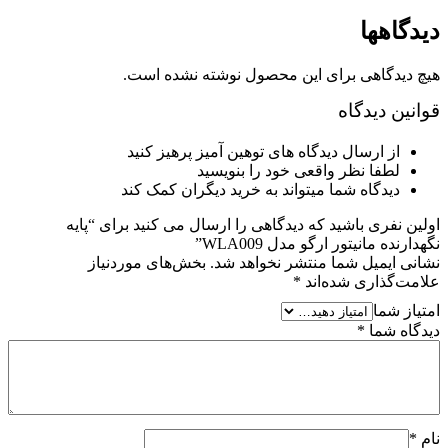
هها
دگاهی برای این محصول نوشته نشده است.
 دیدگاه
ز ارسال دیدگاه های توهین آمیز پرهیز کنید
طفا نظر واقعی خود را بنویسید
یدگاه شما میتواند به خرید دیگران کمک کند
فری باشید که دیدگاهی را ارسال می کنید برای “پایه
 مانیتور ارگو مدل WLA009”
ایمیل شما منتشر نخواهد شد.
بخش‌های موردنیاز
گذاری شده‌اند
*
شما
 شما
*