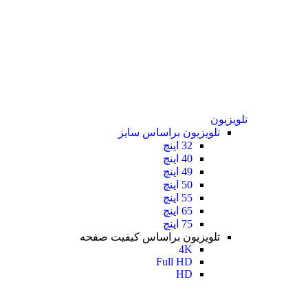
تلویزیون
تلویزیون براساس سایز
32 اینچ
40 اینچ
49 اینچ
50 اینچ
55 اینچ
65 اینچ
75 اینچ
تلویزیون براساس کیفیت صفحه
4K
Full HD
HD