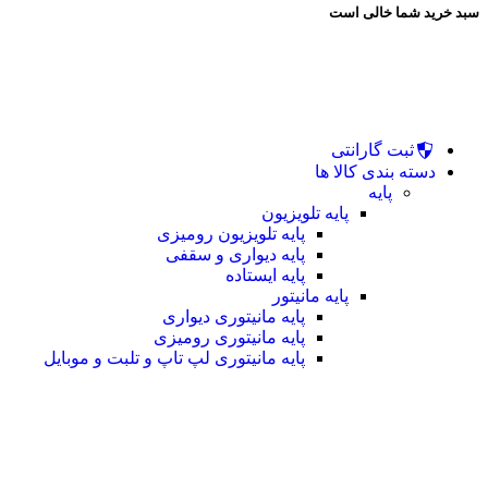
سبد خرید شما خالی است
ثبت گارانتی
دسته بندی کالا ها
پایه
پایه تلویزیون
پایه تلویزیون رومیزی
پایه دیواری و سقفی
پایه ایستاده
پایه مانیتور
پایه مانیتوری دیواری
پایه مانیتوری رومیزی
پایه مانیتوری لپ تاپ و تلبت و موبایل