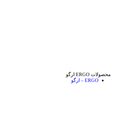
محصولات ERGO ارگو
ERGO – ارگو