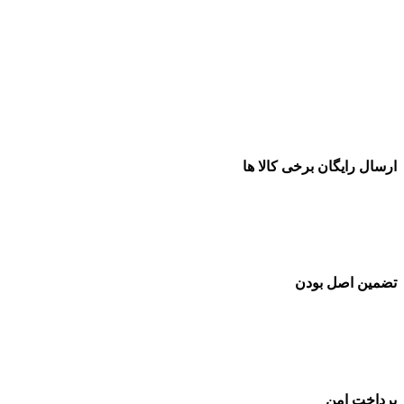
ارسال رایگان برخی کالا ها
تضمین اصل بودن
پرداخت امن