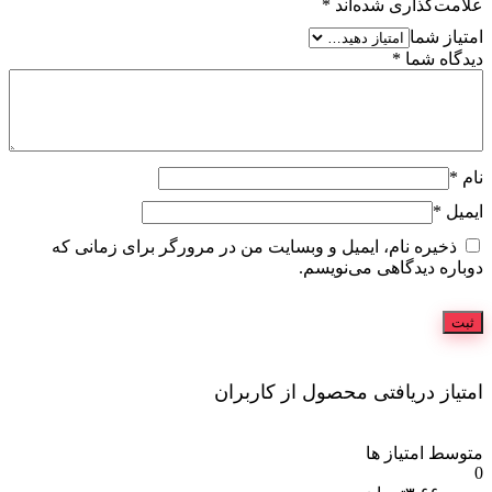
علامت‌گذاری شده‌اند
*
امتیاز شما
دیدگاه شما
*
نام
*
ایمیل
*
ذخیره نام، ایمیل و وبسایت من در مرورگر برای زمانی که
دوباره دیدگاهی می‌نویسم.
امتیاز دریافتی محصول از کاربران
متوسط امتیاز ها
0