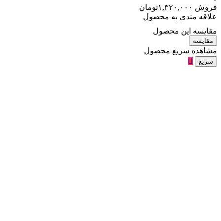
فروش
۱,۳۲۰,۰۰۰
تومان
علاقه مندی به محصول
مقایسه این محصول
مقایسه
مشاهده سریع محصول
سریع