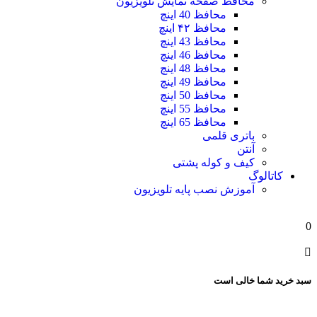
محافظ صفحه نمایش تلویزیون
محافظ 40 اینچ
محافظ ۴۲ اینچ
محافظ 43 اینچ
محافظ 46 اینچ
محافظ 48 اینچ
محافظ 49 اینچ
محافظ 50 اینچ
محافظ 55 اینچ
محافظ 65 اینچ
باتری قلمی
آنتن
کیف و کوله پشتی
کاتالوگ
آموزش نصب پایه تلویزیون
0
سبد خرید شما خالی است