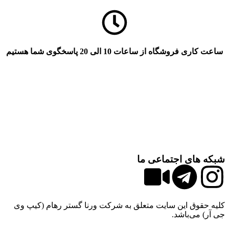
ساعت کاری فروشگاه از ساعات 10 الی 20 پاسخگوی شما هستیم
شبکه های اجتماعی ما
کلیه حقوق این سایت متعلق به شرکت ورنا گستر رهام (کیپ وی
جی آر) می‌باشد.