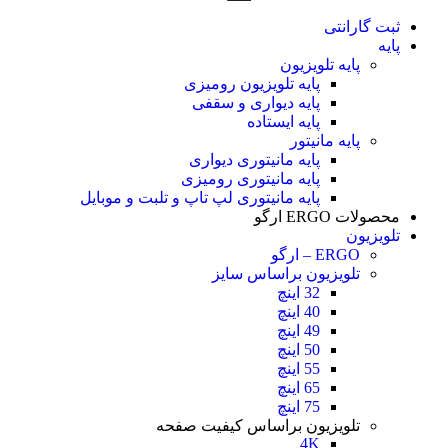
ثبت گارانتی
پایه
پایه تلویزیون
پایه تلویزیون رومیزی
پایه دیواری و سقفی
پایه ایستاده
پایه مانیتور
پایه مانیتوری دیواری
پایه مانیتوری رومیزی
پایه مانیتوری لپ تاپ و تلبت و موبایل
محصولات ERGO ارگو
تلویزیون
ERGO – ارگو
تلویزیون براساس سایز
32 اینچ
40 اینچ
49 اینچ
50 اینچ
55 اینچ
65 اینچ
75 اینچ
تلویزیون براساس کیفیت صفحه
4K