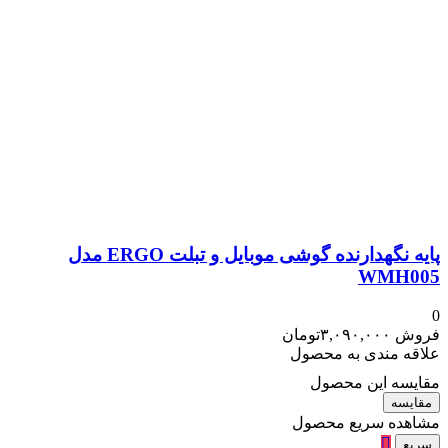
پایه نگهدارنده گوشی موبایل و تبلت ERGO مدل
WMH005
0
فروش
۳,۰۹۰,۰۰۰
تومان
علاقه مندی به محصول
مقایسه این محصول
مقایسه
مشاهده سریع محصول
سریع