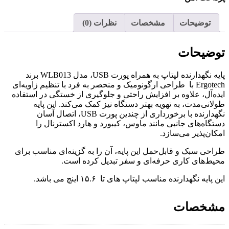
توضیحات
مشخصات
نظرات (0)
توضیحات
پایه نگهدارنده لپتاپ به همراه پورت‌ USB، مدل WLB013 برند
Ergotech با طراحی ارگونومیک و منحصر به فرد با تنظیم زاویه‌ای
ایده‌آل، علاوه بر افزایش راحتی و جلوگیری از خستگی در استفاده
طولانی‌مدت، به تهویه بهتر دستگاه نیز کمک می‌کند. این پایه
نگهدارنده با برخورداری از چندین پورت USB، اتصال آسان
دستگاه‌های جانبی مانند ماوس، کیبورد و هارد اکسترنال را
امکان‌پذیر می‌سازد.
طراحی سبک و قابل‌حمل این پایه، آن را به گزینه‌ای مناسب برای
محیط‌های کاری حرفه‌ای و سفر تبدیل کرده است.
این پایه نگهدارنده مناسب لپتاپ های تا ۱۵.۶ اینچ می باشد.
مشخصات