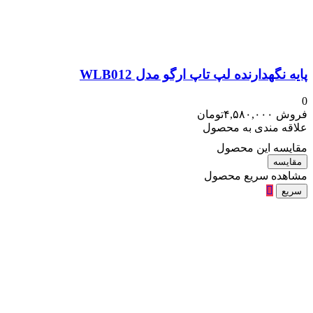
پایه نگهدارنده لپ تاپ ارگو مدل WLB012
0
فروش
۴,۵۸۰,۰۰۰
تومان
علاقه مندی به محصول
مقایسه این محصول
مقایسه
مشاهده سریع محصول
سریع