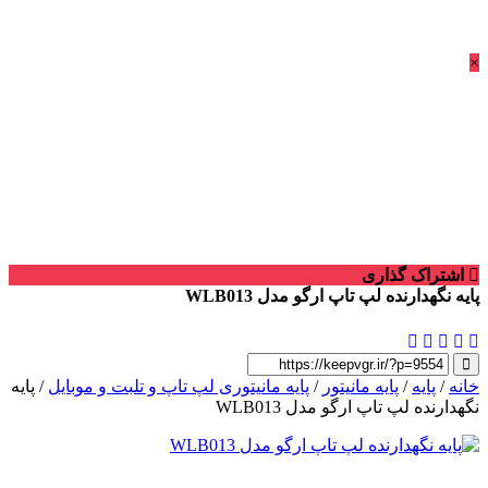
×
اشتراک گذاری
پایه نگهدارنده لپ تاپ ارگو مدل WLB013
خانه
/
پایه
/
پایه مانیتور
/
پایه مانیتوری لپ تاپ و تلبت و موبایل
/ پایه
نگهدارنده لپ تاپ ارگو مدل WLB013