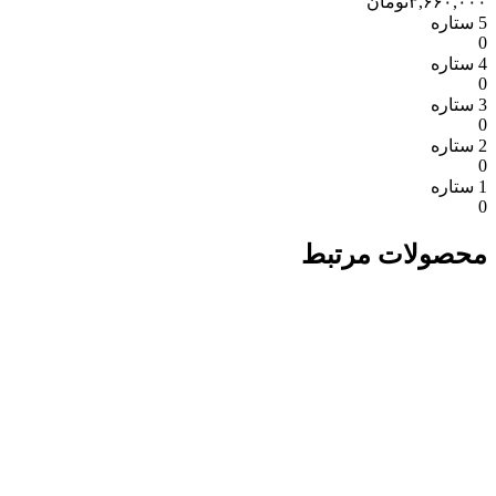
۳,۶۶۰,۰۰۰
تومان
5 ستاره
0
4 ستاره
0
3 ستاره
0
2 ستاره
0
1 ستاره
0
محصولات مرتبط