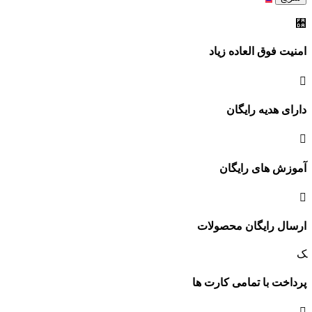
امنیت فوق العاده زیاد
دارای هدیه رایگان
آموزش های رایگان
ارسال رایگان محصولات
پرداخت با تمامی کارت ها