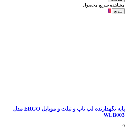
مشاهده سریع محصول
سریع
پایه نگهدارنده لپ تاپ و تبلت و موبایل ERGO مدل
WLB003
0