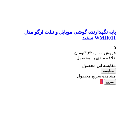
پایه نگهدارنده گوشی موبایل و تبلت ارگو مدل
WMH011 سفید
0
فروش
۳,۳۲۰,۰۰۰
تومان
علاقه مندی به محصول
مقایسه این محصول
مقایسه
مشاهده سریع محصول
سریع