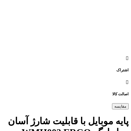
اشتراک
اصالت کالا
مقایسه
پایه موبایل با قابلیت شارژ آسان