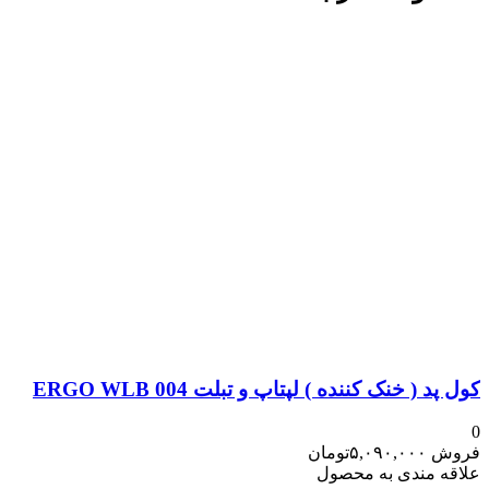
کول پد ( خنک کننده ) لپتاپ و تبلت ERGO WLB 004
0
فروش
۵,۰۹۰,۰۰۰
تومان
علاقه مندی به محصول