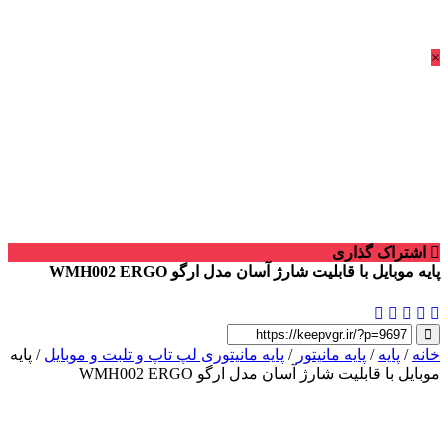
×
اشتراک گذاری
پایه موبایل با قابلیت شارژ آسان مدل ارگو WMH002 ERGO
خانه
/
پایه
/
پایه مانیتور
/
پایه مانیتوری لپ تاپ و تلبت و موبایل
/ پایه
موبایل با قابلیت شارژ آسان مدل ارگو WMH002 ERGO