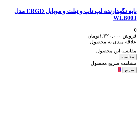
پایه نگهدارنده لپ تاپ و تبلت و موبایل ERGO مدل
WLB003
0
فروش
۱,۳۲۰,۰۰۰
تومان
علاقه مندی به محصول
مقایسه این محصول
مقایسه
مشاهده سریع محصول
سریع