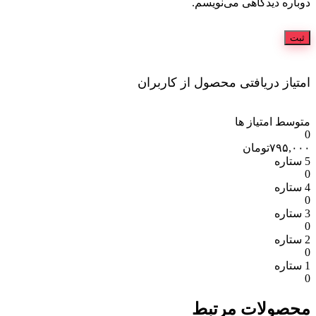
دوباره دیدگاهی می‌نویسم.
امتیاز دریافتی محصول از کاربران
متوسط امتیاز ها
0
۷۹۵,۰۰۰
تومان
5 ستاره
0
4 ستاره
0
3 ستاره
0
2 ستاره
0
1 ستاره
0
محصولات مرتبط