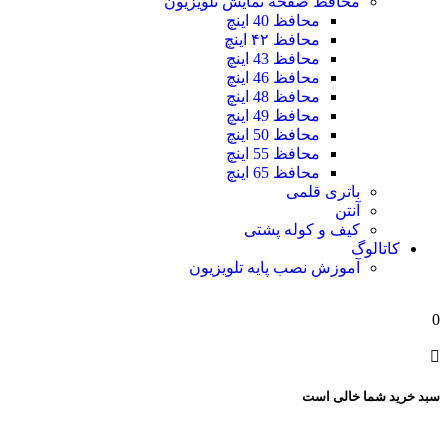
محافظ صفحه نمایش تلویزیون
محافظ 40 اینچ
محافظ ۴۲ اینچ
محافظ 43 اینچ
محافظ 46 اینچ
محافظ 48 اینچ
محافظ 49 اینچ
محافظ 50 اینچ
محافظ 55 اینچ
محافظ 65 اینچ
باتری قلمی
آنتن
کیف و کوله پشتی
کاتالوگ
آموزش نصب پایه تلویزیون
0
سبد خرید شما خالی است