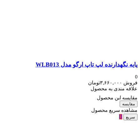
پایه نگهدارنده لپ تاپ ارگو مدل WLB013
0
فروش
۳,۶۶۰,۰۰۰
تومان
علاقه مندی به محصول
مقایسه این محصول
مقایسه
مشاهده سریع محصول
سریع