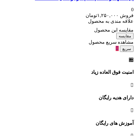
0
فروش
۱,۲۵۰,۰۰۰
تومان
علاقه مندی به محصول
مقایسه این محصول
مقایسه
مشاهده سریع محصول
سریع
امنیت فوق العاده زیاد
دارای هدیه رایگان
آموزش های رایگان