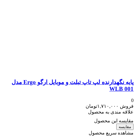
پایه نگهدارنده لپ تاپ تبلت و موبایل ارگو Ergo مدل
WLB 001
0
فروش
۱,۷۱۰,۰۰۰
تومان
علاقه مندی به محصول
مقایسه این محصول
مقایسه
مشاهده سریع محصول