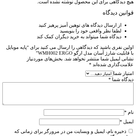
هیچ دیدگاهی برای این محصول نوشته نشده است.
قوانین دیدگاه
از ارسال دیدگاه های توهین آمیز پرهیز کنید
لطفا نظر واقعی خود را بنویسید
دیدگاه شما میتواند به خرید دیگران کمک کند
اولین نفری باشید که دیدگاهی را ارسال می کنید برای “پایه موبایل
با قابلیت شارژ آسان مدل ارگو WMH002 ERGO”
نشانی ایمیل شما منتشر نخواهد شد.
بخش‌های موردنیاز
علامت‌گذاری شده‌اند
*
امتیاز شما
دیدگاه شما
*
نام
*
ایمیل
*
ذخیره نام، ایمیل و وبسایت من در مرورگر برای زمانی که