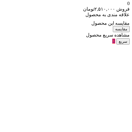
0
فروش
۲,۵۱۰,۰۰۰
تومان
علاقه مندی به محصول
مقایسه این محصول
مقایسه
مشاهده سریع محصول
سریع