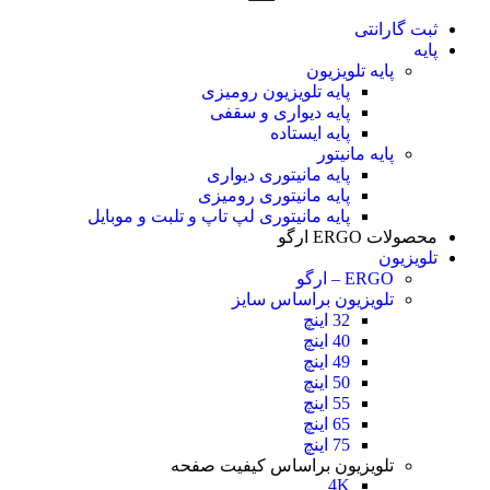
ثبت گارانتی
پایه
پایه تلویزیون
پایه تلویزیون رومیزی
پایه دیواری و سقفی
پایه ایستاده
پایه مانیتور
پایه مانیتوری دیواری
پایه مانیتوری رومیزی
پایه مانیتوری لپ تاپ و تلبت و موبایل
محصولات ERGO ارگو
تلویزیون
ERGO – ارگو
تلویزیون براساس سایز
32 اینچ
40 اینچ
49 اینچ
50 اینچ
55 اینچ
65 اینچ
75 اینچ
تلویزیون براساس کیفیت صفحه
4K