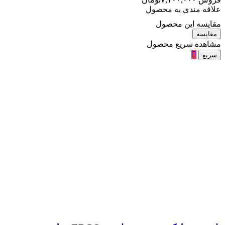
علاقه مندی به محصول
مقایسه این محصول
مقایسه
مشاهده سریع محصول
سریع