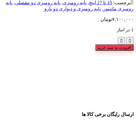
برچسب:
10 تا 27 اینچ
,
پایه رومیزی
,
پایه رومیزی دو مفصلی
,
پایه
رومیزی مانیتور
,
پایه رومیزی و دیواری دو بازو
۷,۱۰۰,۰۰۰
تومان
1 در انبار
افزودن به سبد خرید
ارسال رایگان برخی کالا ها