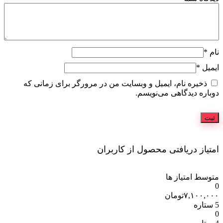
نام
*
ایمیل
*
ذخیره نام، ایمیل و وبسایت من در مرورگر برای زمانی که
دوباره دیدگاهی می‌نویسم.
امتیاز دریافتی محصول از کاربران
متوسط امتیاز ها
0
۷,۱۰۰,۰۰۰
تومان
5 ستاره
0