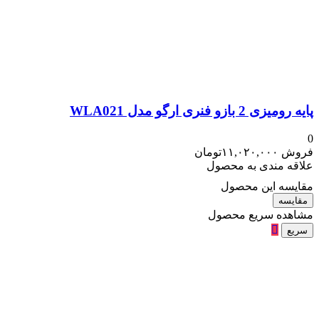
پایه رومیزی 2 بازو فنری ارگو مدل WLA021
0
فروش
۱۱,۰۲۰,۰۰۰
تومان
علاقه مندی به محصول
مقایسه این محصول
مقایسه
مشاهده سریع محصول
سریع