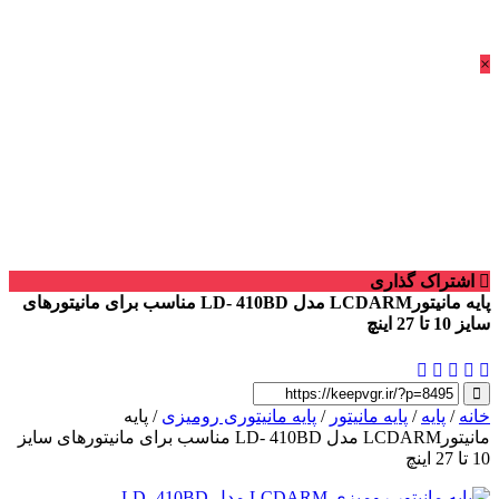
×
اشتراک گذاری
پایه مانیتورLCDARM مدل LD- 410BD مناسب برای مانیتورهای
سایز 10 تا 27 اینچ
خانه
/
پایه
/
پایه مانیتور
/
پایه مانیتوری رومیزی
/ پایه
مانیتورLCDARM مدل LD- 410BD مناسب برای مانیتورهای سایز
10 تا 27 اینچ