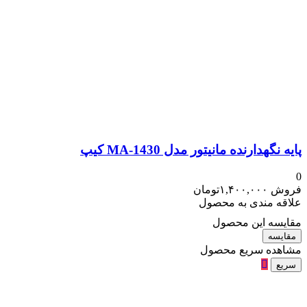
پایه نگهدارنده مانیتور مدل MA-1430 کیپ
0
فروش
۱,۴۰۰,۰۰۰
تومان
علاقه مندی به محصول
مقایسه این محصول
مقایسه
مشاهده سریع محصول
سریع