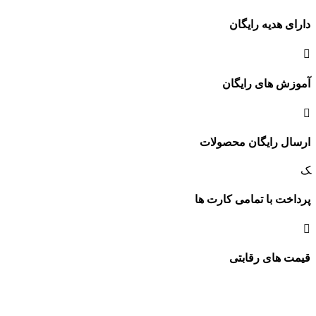
دارای هدیه رایگان
آموزش های رایگان
ارسال رایگان محصولات
پرداخت با تمامی کارت ها
قیمت های رقابتی