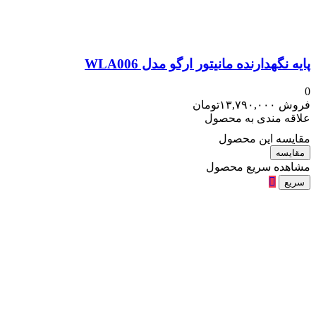
پایه نگهدارنده مانیتور ارگو مدل WLA006
0
فروش
۱۳,۷۹۰,۰۰۰
تومان
علاقه مندی به محصول
مقایسه این محصول
مقایسه
مشاهده سریع محصول
سریع