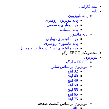
ثبت گارانتی
پایه
پایه تلویزیون
پایه تلویزیون رومیزی
پایه دیواری و سقفی
پایه ایستاده
پایه مانیتور
پایه مانیتوری دیواری
پایه مانیتوری رومیزی
پایه مانیتوری لپ تاپ و تلبت و موبایل
محصولات ERGO ارگو
تلویزیون
ERGO – ارگو
تلویزیون براساس سایز
32 اینچ
40 اینچ
49 اینچ
50 اینچ
55 اینچ
65 اینچ
75 اینچ
تلویزیون براساس کیفیت صفحه
4K