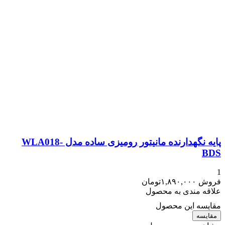
پایه نگهدارنده مانیتور رومیزی ساده مدل WLA018-
BDS
1
فروش
۱,۸۹۰,۰۰۰
تومان
علاقه مندی به محصول
مقایسه این محصول
مقایسه