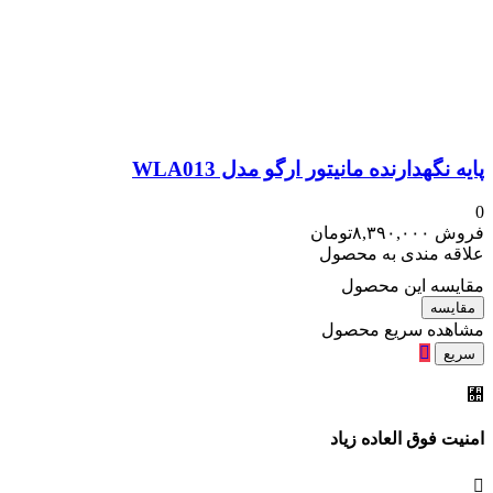
پایه نگهدارنده مانیتور ارگو مدل WLA013
0
فروش
۸,۳۹۰,۰۰۰
تومان
علاقه مندی به محصول
مقایسه این محصول
مقایسه
مشاهده سریع محصول
سریع
امنیت فوق العاده زیاد