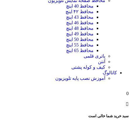
محافظ صفحه نمایش تلویزیون
محافظ 40 اینچ
محافظ ۴۲ اینچ
محافظ 43 اینچ
محافظ 46 اینچ
محافظ 48 اینچ
محافظ 49 اینچ
محافظ 50 اینچ
محافظ 55 اینچ
محافظ 65 اینچ
باتری قلمی
آنتن
کیف و کوله پشتی
کاتالوگ
آموزش نصب پایه تلویزیون
0
سبد خرید شما خالی است