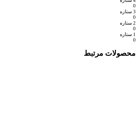
4 ستاره
0
3 ستاره
0
2 ستاره
0
1 ستاره
0
محصولات مرتبط