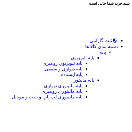
سبد خرید شما خالی است
ثبت گارانتی
دسته بندی کالا ها
پایه
پایه تلویزیون
پایه تلویزیون رومیزی
پایه دیواری و سقفی
پایه ایستاده
پایه مانیتور
پایه مانیتوری دیواری
پایه مانیتوری رومیزی
پایه مانیتوری لپ تاپ و تلبت و موبایل