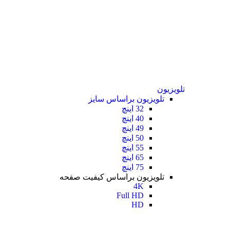
تلویزیون
تلویزیون براساس سایز
32 اینچ
40 اینچ
49 اینچ
50 اینچ
55 اینچ
65 اینچ
75 اینچ
تلویزیون براساس کیفیت صفحه
4K
Full HD
HD