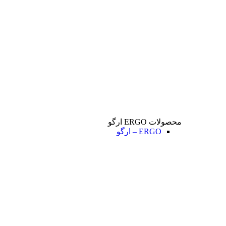
محصولات ERGO ارگو
ERGO – ارگو