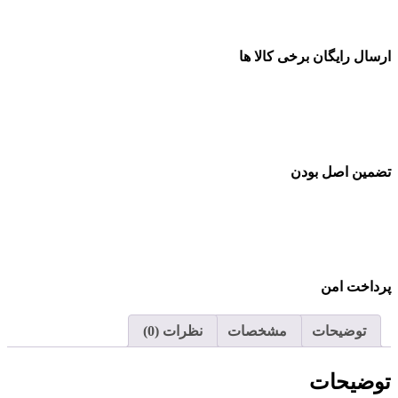
ارسال رایگان برخی کالا ها
تضمین اصل بودن
پرداخت امن
توضیحات
مشخصات
نظرات (0)
توضیحات