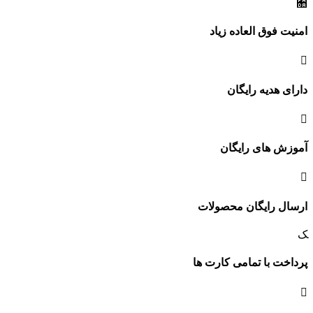
امنیت فوق العاده زیاد
دارای هدیه رایگان
آموزش های رایگان
ارسال رایگان محصولات
پرداخت با تمامی کارت ها