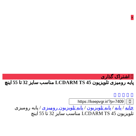
×
اشتراک گذاری
پایه رومیزی تلویزیون LCDARM TS 45 مناسب سایز 32 تا 55 اینچ
خانه
/
پایه
/
پایه تلویزیون
/
پایه تلویزیون رومیزی
/ پایه رومیزی
تلویزیون LCDARM TS 45 مناسب سایز 32 تا 55 اینچ