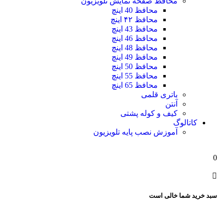
محافظ صفحه نمایش تلویزیون
محافظ 40 اینچ
محافظ ۴۲ اینچ
محافظ 43 اینچ
محافظ 46 اینچ
محافظ 48 اینچ
محافظ 49 اینچ
محافظ 50 اینچ
محافظ 55 اینچ
محافظ 65 اینچ
باتری قلمی
آنتن
کیف و کوله پشتی
کاتالوگ
آموزش نصب پایه تلویزیون
0
سبد خرید شما خالی است