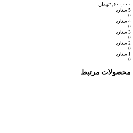
۱,۶۰۰,۰۰۰
تومان
5 ستاره
0
4 ستاره
0
3 ستاره
0
2 ستاره
0
1 ستاره
0
محصولات مرتبط