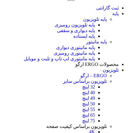
ثبت گارانتی
پایه
پایه تلویزیون
پایه تلویزیون رومیزی
پایه دیواری و سقفی
پایه ایستاده
پایه مانیتور
پایه مانیتوری دیواری
پایه مانیتوری رومیزی
پایه مانیتوری لپ تاپ و تلبت و موبایل
محصولات ERGO ارگو
تلویزیون
ERGO – ارگو
تلویزیون براساس سایز
32 اینچ
40 اینچ
49 اینچ
50 اینچ
55 اینچ
65 اینچ
75 اینچ
تلویزیون براساس کیفیت صفحه
4K