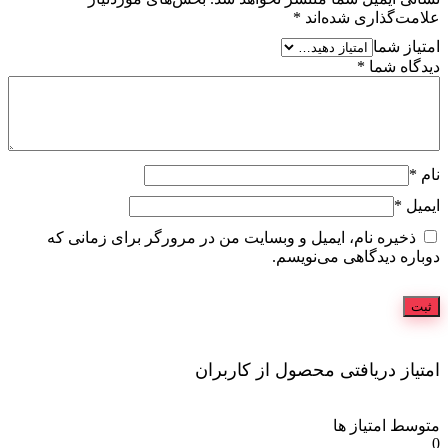
علامت‌گذاری شده‌اند
*
امتیاز شما
دیدگاه شما
*
نام
*
ایمیل
*
ذخیره نام، ایمیل و وبسایت من در مرورگر برای زمانی که
دوباره دیدگاهی می‌نویسم.
امتیاز دریافتی محصول از کاربران
متوسط امتیاز ها
0