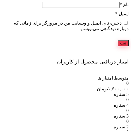
نام
*
ایمیل
*
ذخیره نام، ایمیل و وبسایت من در مرورگر برای زمانی که
دوباره دیدگاهی می‌نویسم.
امتیاز دریافتی محصول از کاربران
متوسط امتیاز ها
0
۱,۶۰۰,۰۰۰
تومان
5 ستاره
0
4 ستاره
0
3 ستاره
0
2 ستاره