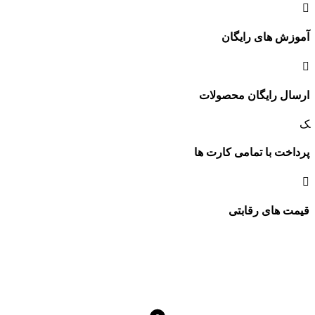
آموزش های رایگان
ارسال رایگان محصولات
پرداخت با تمامی کارت ها
قیمت های رقابتی