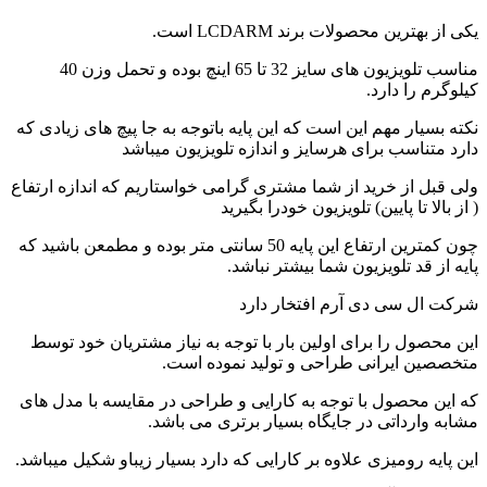
یکی از بهترین محصولات برند LCDARM است.
مناسب تلویزیون های سایز 32 تا 65 اینچ بوده و تحمل وزن 40
کیلوگرم را دارد.
نکته بسیار مهم این است که این پایه باتوجه به جا پیچ های زیادی که
دارد متناسب برای هرسایز و اندازه تلویزیون میباشد
ولی قبل از خرید از شما مشتری گرامی خواستاریم که اندازه ارتفاع
( از بالا تا پایین) تلویزیون خودرا بگیرید
چون کمترین ارتفاع این پایه 50 سانتی متر بوده و مطمعن باشید که
پایه از قد تلویزیون شما بیشتر نباشد.
شرکت ال سی دی آرم افتخار دارد
این محصول را برای اولین بار با توجه به نیاز مشتریان خود توسط
متخصصین ایرانی طراحی و تولید نموده است.
که این محصول با توجه به کارایی و طراحی در مقایسه با مدل های
مشابه وارداتی در جایگاه بسیار برتری می باشد.
این پایه رومیزی علاوه بر کارایی که دارد بسیار زیباو شکیل میباشد.