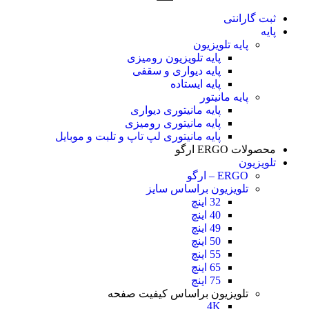
ثبت گارانتی
پایه
پایه تلویزیون
پایه تلویزیون رومیزی
پایه دیواری و سقفی
پایه ایستاده
پایه مانیتور
پایه مانیتوری دیواری
پایه مانیتوری رومیزی
پایه مانیتوری لپ تاپ و تلبت و موبایل
محصولات ERGO ارگو
تلویزیون
ERGO – ارگو
تلویزیون براساس سایز
32 اینچ
40 اینچ
49 اینچ
50 اینچ
55 اینچ
65 اینچ
75 اینچ
تلویزیون براساس کیفیت صفحه
4K