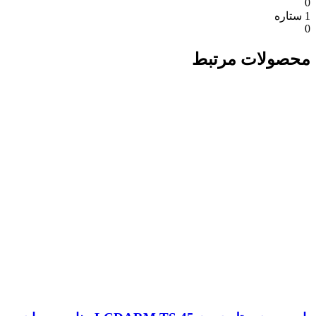
0
1 ستاره
0
محصولات مرتبط