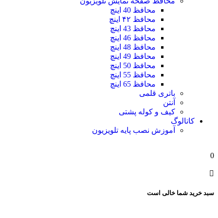
محافظ صفحه نمایش تلویزیون
محافظ 40 اینچ
محافظ ۴۲ اینچ
محافظ 43 اینچ
محافظ 46 اینچ
محافظ 48 اینچ
محافظ 49 اینچ
محافظ 50 اینچ
محافظ 55 اینچ
محافظ 65 اینچ
باتری قلمی
آنتن
کیف و کوله پشتی
کاتالوگ
آموزش نصب پایه تلویزیون
0
سبد خرید شما خالی است