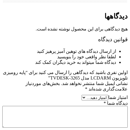
دیدگاهها
هیچ دیدگاهی برای این محصول نوشته نشده است.
قوانین دیدگاه
از ارسال دیدگاه های توهین آمیز پرهیز کنید
لطفا نظر واقعی خود را بنویسید
دیدگاه شما میتواند به خرید دیگران کمک کند
اولین نفری باشید که دیدگاهی را ارسال می کنید برای “پایه رومیزی
تلویزیون LCDARM مدل TVDESK-3265”
نشانی ایمیل شما منتشر نخواهد شد.
بخش‌های موردنیاز
علامت‌گذاری شده‌اند
*
امتیاز شما
دیدگاه شما
*