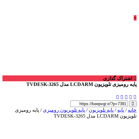
×
اشتراک گذاری
پایه رومیزی تلویزیون LCDARM مدل TVDESK-3265
خانه
/
پایه
/
پایه تلویزیون
/
پایه تلویزیون رومیزی
/ پایه رومیزی
تلویزیون LCDARM مدل TVDESK-3265