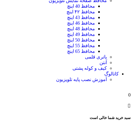
محافظ صفحه نمایش تلویزیون
محافظ 40 اینچ
محافظ ۴۲ اینچ
محافظ 43 اینچ
محافظ 46 اینچ
محافظ 48 اینچ
محافظ 49 اینچ
محافظ 50 اینچ
محافظ 55 اینچ
محافظ 65 اینچ
باتری قلمی
آنتن
کیف و کوله پشتی
کاتالوگ
آموزش نصب پایه تلویزیون
0
سبد خرید شما خالی است