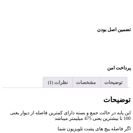
تضمین اصل بودن
پرداخت امن
توضیحات
مشخصات
نظرات (1)
توضیحات
این پایه در حالت جمع و بسته دارای کمترین فاصله از دیوار یعنی
100 تا بیشترین یعنی 475 میلیمتر میباشد
اگر فاصله پیچ های پشت تلویزیون شما