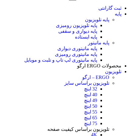
ثبت گارانتی
پایه
پایه تلویزیون
پایه تلویزیون رومیزی
پایه دیواری و سقفی
پایه ایستاده
پایه مانیتور
پایه مانیتوری دیواری
پایه مانیتوری رومیزی
پایه مانیتوری لپ تاپ و تلبت و موبایل
محصولات ERGO ارگو
تلویزیون
ERGO – ارگو
تلویزیون براساس سایز
32 اینچ
40 اینچ
49 اینچ
50 اینچ
55 اینچ
65 اینچ
75 اینچ
تلویزیون براساس کیفیت صفحه
4K