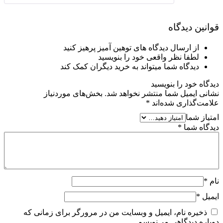
قوانین دیدگاه
از ارسال دیدگاه های توهین آمیز پرهیز کنید
لطفا نظر واقعی خود را بنویسید
دیدگاه شما میتواند به خرید دیگران کمک کند
دیدگاه خود را بنویسید
نشانی ایمیل شما منتشر نخواهد شد.
بخش‌های موردنیاز
علامت‌گذاری شده‌اند
*
امتیاز شما
دیدگاه شما
*
نام
*
ایمیل
*
ذخیره نام، ایمیل و وبسایت من در مرورگر برای زمانی که
دوباره دیدگاهی می‌نویسم.