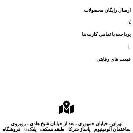
ارسال رایگان محصولات
پرداخت با تمامی کارت ها
قیمت های رقابتی
تهران - خیابان جمهوری - بعد از خیابان شیخ هادی - روبروی
ساختمان آلومینیوم - پاساژ شرکا - طبقه همکف - پلاک 6 - فروشگاه