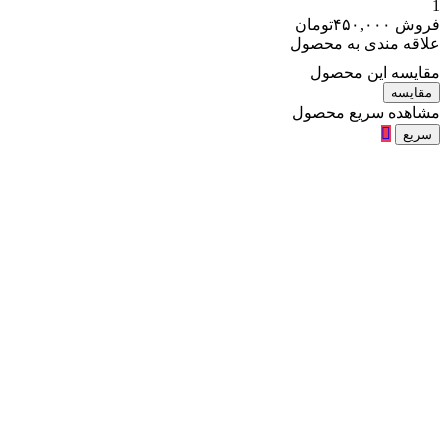
1
فروش
۴۵۰,۰۰۰
تومان
علاقه مندی به محصول
مقایسه این محصول
مقایسه
مشاهده سریع محصول
سریع