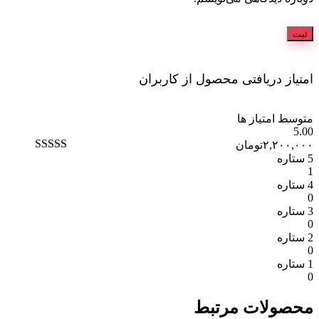
امتیاز دریافتی محصول از کاربران
متوسط امتیاز ها
5.00
۲,۲۰۰,۰۰۰
تومان
5 ستاره
نمره
5.00
از
1
5
4 ستاره
0
3 ستاره
0
2 ستاره
0
1 ستاره
0
محصولات مرتبط