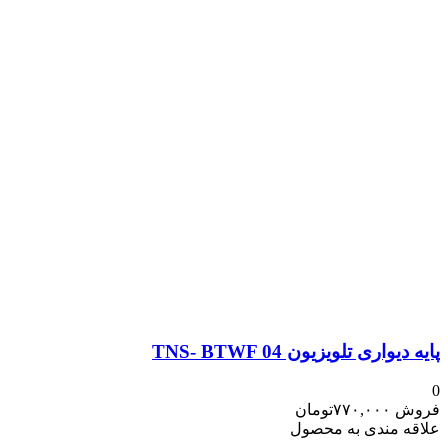
پایه دیواری تلویزیون TNS- BTWF 04
0
فروش
۷۷۰,۰۰۰
تومان
علاقه مندی به محصول