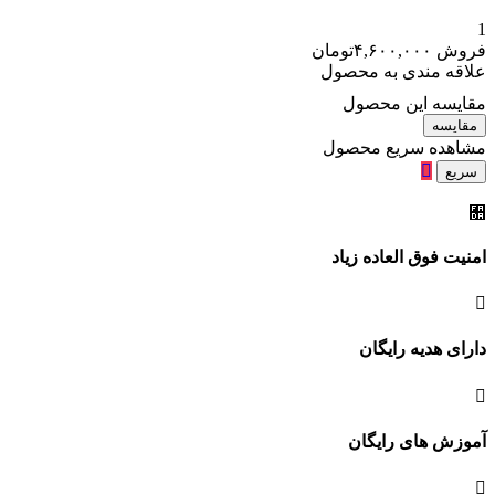
1
فروش
۴,۶۰۰,۰۰۰
تومان
علاقه مندی به محصول
مقایسه این محصول
مقایسه
مشاهده سریع محصول
سریع
امنیت فوق العاده زیاد
دارای هدیه رایگان
آموزش های رایگان