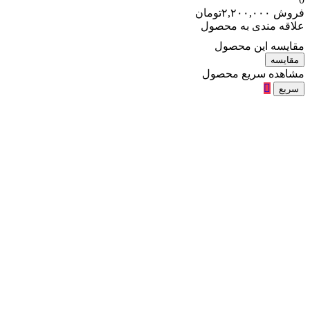
فروش
۲,۲۰۰,۰۰۰
تومان
علاقه مندی به محصول
مقایسه این محصول
مقایسه
مشاهده سریع محصول
سریع