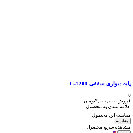
پایه دیواری سقفی C-1200
0
فروش
۳,۰۰۰,۰۰۰
تومان
علاقه مندی به محصول
مقایسه این محصول
مقایسه
مشاهده سریع محصول