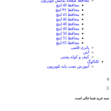
محافظ صفحه نمایش تلویزیون
محافظ 40 اینچ
محافظ ۴۲ اینچ
محافظ 43 اینچ
محافظ 46 اینچ
محافظ 48 اینچ
محافظ 49 اینچ
محافظ 50 اینچ
محافظ 55 اینچ
محافظ 65 اینچ
باتری قلمی
آنتن
کیف و کوله پشتی
کاتالوگ
آموزش نصب پایه تلویزیون
0
سبد خرید شما خالی است