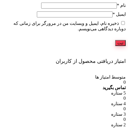
نام
*
ایمیل
*
ذخیره نام، ایمیل و وبسایت من در مرورگر برای زمانی که
دوباره دیدگاهی می‌نویسم.
امتیاز دریافتی محصول از کاربران
متوسط امتیاز ها
0
تماس بگیرید
5 ستاره
0
4 ستاره
0
3 ستاره
0
2 ستاره