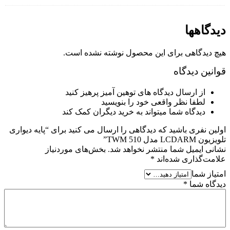
دیدگاهها
هیچ دیدگاهی برای این محصول نوشته نشده است.
قوانین دیدگاه
از ارسال دیدگاه های توهین آمیز پرهیز کنید
لطفا نظر واقعی خود را بنویسید
دیدگاه شما میتواند به خرید دیگران کمک کند
اولین نفری باشید که دیدگاهی را ارسال می کنید برای “پایه دیواری
تلویزیون LCDARM مدل TWM 510”
نشانی ایمیل شما منتشر نخواهد شد.
بخش‌های موردنیاز
علامت‌گذاری شده‌اند
*
امتیاز شما
دیدگاه شما
*