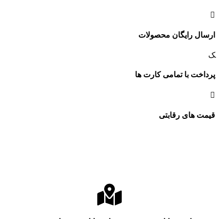
ارسال رایگان محصولات
پرداخت با تمامی کارت ها
قیمت های رقابتی