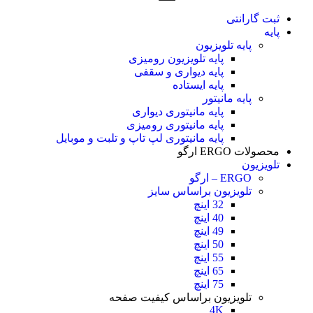
ثبت گارانتی
پایه
پایه تلویزیون
پایه تلویزیون رومیزی
پایه دیواری و سقفی
پایه ایستاده
پایه مانیتور
پایه مانیتوری دیواری
پایه مانیتوری رومیزی
پایه مانیتوری لپ تاپ و تلبت و موبایل
محصولات ERGO ارگو
تلویزیون
ERGO – ارگو
تلویزیون براساس سایز
32 اینچ
40 اینچ
49 اینچ
50 اینچ
55 اینچ
65 اینچ
75 اینچ
تلویزیون براساس کیفیت صفحه
4K