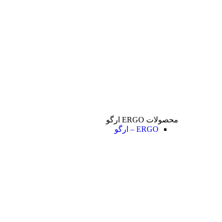
محصولات ERGO ارگو
ERGO – ارگو