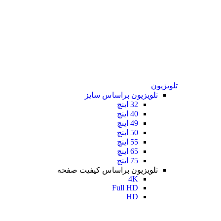
تلویزیون
تلویزیون براساس سایز
32 اینچ
40 اینچ
49 اینچ
50 اینچ
55 اینچ
65 اینچ
75 اینچ
تلویزیون براساس کیفیت صفحه
4K
Full HD
HD