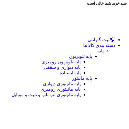
سبد خرید شما خالی است
ثبت گارانتی
دسته بندی کالا ها
پایه
پایه تلویزیون
پایه تلویزیون رومیزی
پایه دیواری و سقفی
پایه ایستاده
پایه مانیتور
پایه مانیتوری دیواری
پایه مانیتوری رومیزی
پایه مانیتوری لپ تاپ و تلبت و موبایل