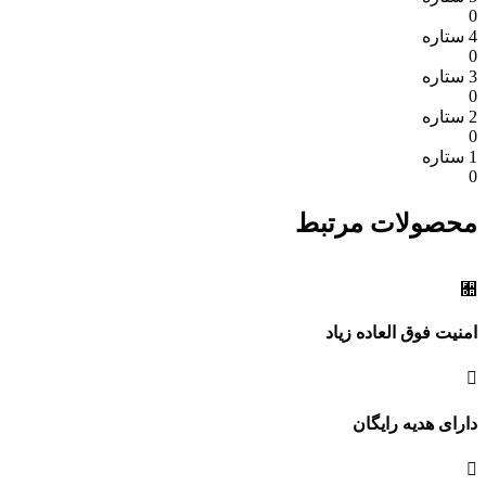
0
4 ستاره
0
3 ستاره
0
2 ستاره
0
1 ستاره
0
محصولات مرتبط
امنیت فوق العاده زیاد
دارای هدیه رایگان