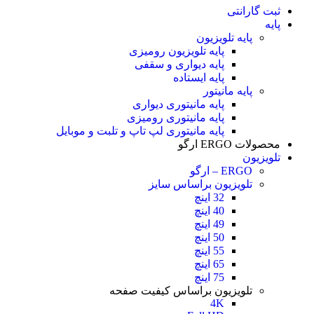
ثبت گارانتی
پایه
پایه تلویزیون
پایه تلویزیون رومیزی
پایه دیواری و سقفی
پایه ایستاده
پایه مانیتور
پایه مانیتوری دیواری
پایه مانیتوری رومیزی
پایه مانیتوری لپ تاپ و تلبت و موبایل
محصولات ERGO ارگو
تلویزیون
ERGO – ارگو
تلویزیون براساس سایز
32 اینچ
40 اینچ
49 اینچ
50 اینچ
55 اینچ
65 اینچ
75 اینچ
تلویزیون براساس کیفیت صفحه
4K