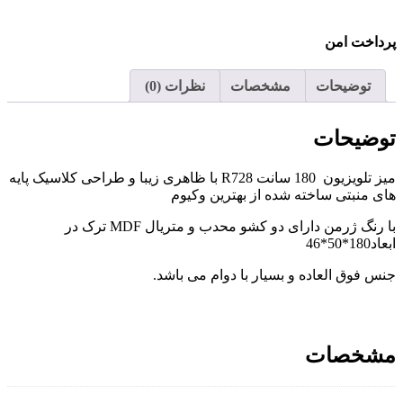
پرداخت امن
توضیحات
مشخصات
نظرات (0)
توضیحات
میز تلویزیون 180 سانت R728 با ظاهری زیبا و طراحی کلاسیک پایه
های منبتی ساخته شده از بهترین وکیوم
با رنگ ژرمن دارای دو کشو محدب و متریال MDF ترک در
ابعاد180*50*46
جنس فوق العاده و بسیار با دوام می باشد.
مشخصات