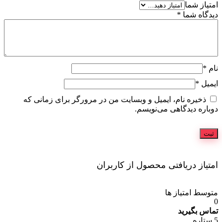
امتیاز شما
دیدگاه شما
*
نام
*
ایمیل
*
ذخیره نام، ایمیل و وبسایت من در مرورگر برای زمانی که
دوباره دیدگاهی می‌نویسم.
امتیاز دریافتی محصول از کاربران
متوسط امتیاز ها
0
تماس بگیرید
5 ستاره