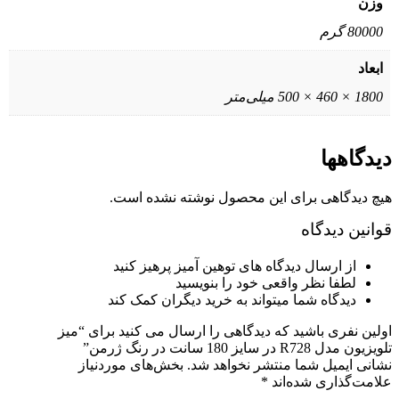
وزن
80000 گرم
ابعاد
1800 × 460 × 500 میلی‌متر
دیدگاهها
هیچ دیدگاهی برای این محصول نوشته نشده است.
قوانین دیدگاه
از ارسال دیدگاه های توهین آمیز پرهیز کنید
لطفا نظر واقعی خود را بنویسید
دیدگاه شما میتواند به خرید دیگران کمک کند
اولین نفری باشید که دیدگاهی را ارسال می کنید برای “میز
تلویزیون مدل R728 در سایز 180 سانت در رنگ ژرمن”
نشانی ایمیل شما منتشر نخواهد شد.
بخش‌های موردنیاز
علامت‌گذاری شده‌اند
*