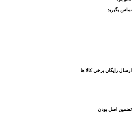
تماس بگیرید
ارسال رایگان برخی کالا ها
تضمین اصل بودن