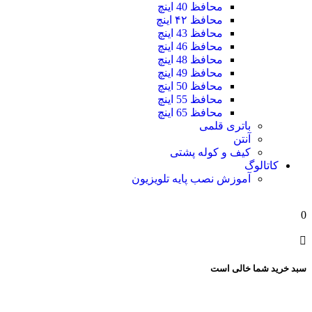
محافظ 40 اینچ
محافظ ۴۲ اینچ
محافظ 43 اینچ
محافظ 46 اینچ
محافظ 48 اینچ
محافظ 49 اینچ
محافظ 50 اینچ
محافظ 55 اینچ
محافظ 65 اینچ
باتری قلمی
آنتن
کیف و کوله پشتی
کاتالوگ
آموزش نصب پایه تلویزیون
0
سبد خرید شما خالی است