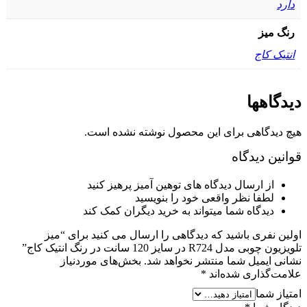
دارد
رنگ میز
انتیک کاج
دیدگاهها
هیچ دیدگاهی برای این محصول نوشته نشده است.
قوانین دیدگاه
از ارسال دیدگاه های توهین آمیز پرهیز کنید
لطفا نظر واقعی خود را بنویسید
دیدگاه شما میتواند به خرید دیگران کمک کند
اولین نفری باشید که دیدگاهی را ارسال می کنید برای “میز
تلویزیون چوبی مدل R724 در سایز 120 سانت در رنگ انتیک کاج”
نشانی ایمیل شما منتشر نخواهد شد.
بخش‌های موردنیاز
علامت‌گذاری شده‌اند
*
امتیاز شما