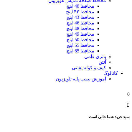
محافظ صفحه نمایش تلویزیون
محافظ 40 اینچ
محافظ ۴۲ اینچ
محافظ 43 اینچ
محافظ 46 اینچ
محافظ 48 اینچ
محافظ 49 اینچ
محافظ 50 اینچ
محافظ 55 اینچ
محافظ 65 اینچ
باتری قلمی
آنتن
کیف و کوله پشتی
کاتالوگ
آموزش نصب پایه تلویزیون
0
سبد خرید شما خالی است