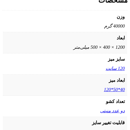
مشخصات
وزن
40000 گرم
ابعاد
1200 × 400 × 500 میلی‌متر
سایز میز
120 سانت
ابعاد میز
40*50*120
تعداد کشو
دو عدد منبتی
قابلیت تغییر سایز