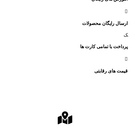
ارسال رایگان محصولات
پرداخت با تمامی کارت ها
قیمت های رقابتی