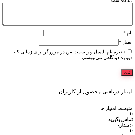
دیدگاه شما
*
نام
*
ایمیل
*
ذخیره نام، ایمیل و وبسایت من در مرورگر برای زمانی که
دوباره دیدگاهی می‌نویسم.
امتیاز دریافتی محصول از کاربران
متوسط امتیاز ها
0
تماس بگیرید
5 ستاره
0