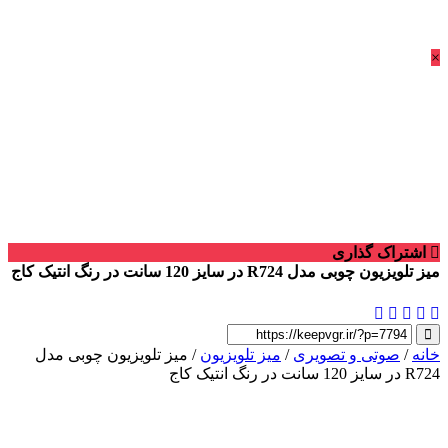
×
اشتراک گذاری
میز تلویزیون چوبی مدل R724 در سایز 120 سانت در رنگ انتیک کاج
خانه
/
صوتی و تصویری
/
میز تلویزیون
/ میز تلویزیون چوبی مدل
R724 در سایز 120 سانت در رنگ انتیک کاج