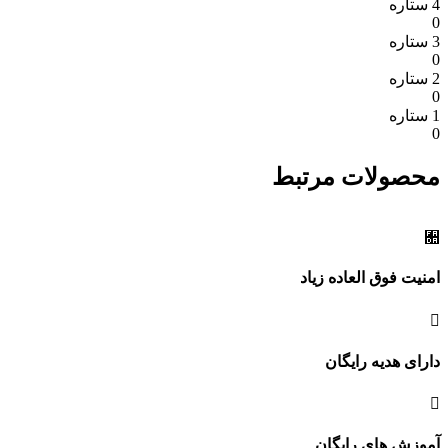
4 ستاره
0
3 ستاره
0
2 ستاره
0
1 ستاره
0
محصولات مرتبط
امنیت فوق العاده زیاد
دارای هدیه رایگان
آموزش های رایگان