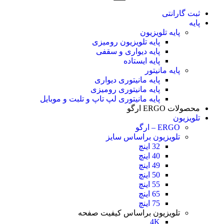
ثبت گارانتی
پایه
پایه تلویزیون
پایه تلویزیون رومیزی
پایه دیواری و سقفی
پایه ایستاده
پایه مانیتور
پایه مانیتوری دیواری
پایه مانیتوری رومیزی
پایه مانیتوری لپ تاپ و تلبت و موبایل
محصولات ERGO ارگو
تلویزیون
ERGO – ارگو
تلویزیون براساس سایز
32 اینچ
40 اینچ
49 اینچ
50 اینچ
55 اینچ
65 اینچ
75 اینچ
تلویزیون براساس کیفیت صفحه
4K