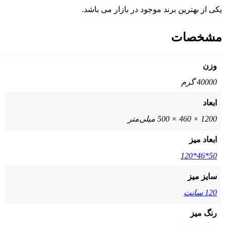
یکی از بهترین برند موجود در بازار می باشد.
مشخصات
وزن
40000 گرم
ابعاد
1200 × 460 × 500 میلی‌متر
ابعاد میز
50*46*120
سایز میز
120 سانت
رنگ میز