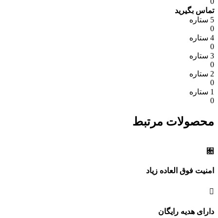
0
تماس بگیرید
5 ستاره
0
4 ستاره
0
3 ستاره
0
2 ستاره
0
1 ستاره
0
محصولات مرتبط
امنیت فوق العاده زیاد
دارای هدیه رایگان