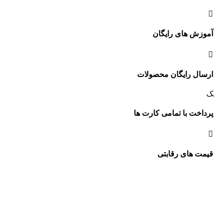
آموزش های رایگان
ارسال رایگان محصولات
پرداخت با تمامی کارت ها
قیمت های رقابتی