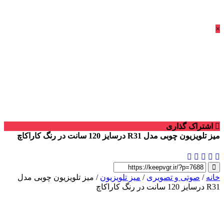
×
اشتراک گذاری
میز تلویزیون چوبی مدل R31 درسایز 120 سانت در رنگ کاراکاچ
خانه
/
صوتی و تصویری
/
میز تلویزیون
/ میز تلویزیون چوبی مدل
R31 درسایز 120 سانت در رنگ کاراکاچ