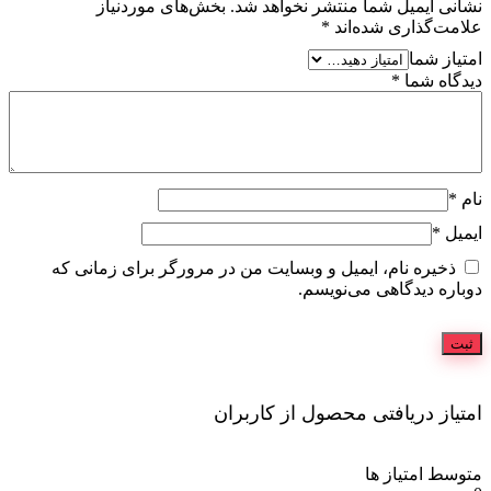
نشانی ایمیل شما منتشر نخواهد شد.
بخش‌های موردنیاز
علامت‌گذاری شده‌اند
*
امتیاز شما
دیدگاه شما
*
نام
*
ایمیل
*
ذخیره نام، ایمیل و وبسایت من در مرورگر برای زمانی که
دوباره دیدگاهی می‌نویسم.
امتیاز دریافتی محصول از کاربران
متوسط امتیاز ها