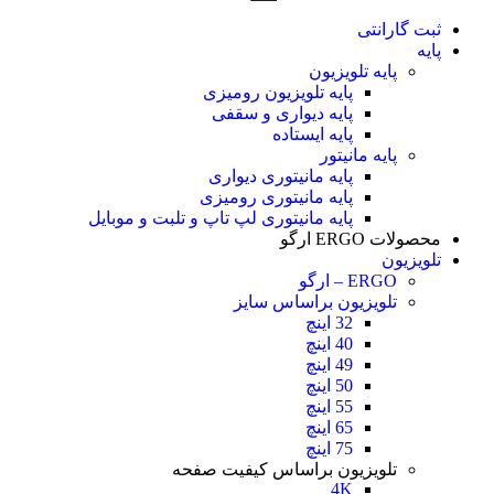
ثبت گارانتی
پایه
پایه تلویزیون
پایه تلویزیون رومیزی
پایه دیواری و سقفی
پایه ایستاده
پایه مانیتور
پایه مانیتوری دیواری
پایه مانیتوری رومیزی
پایه مانیتوری لپ تاپ و تلبت و موبایل
محصولات ERGO ارگو
تلویزیون
ERGO – ارگو
تلویزیون براساس سایز
32 اینچ
40 اینچ
49 اینچ
50 اینچ
55 اینچ
65 اینچ
75 اینچ
تلویزیون براساس کیفیت صفحه
4K