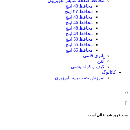
محافظ صفحه نمایش تلویزیون
محافظ 40 اینچ
محافظ ۴۲ اینچ
محافظ 43 اینچ
محافظ 46 اینچ
محافظ 48 اینچ
محافظ 49 اینچ
محافظ 50 اینچ
محافظ 55 اینچ
محافظ 65 اینچ
باتری قلمی
آنتن
کیف و کوله پشتی
کاتالوگ
آموزش نصب پایه تلویزیون
0
سبد خرید شما خالی است