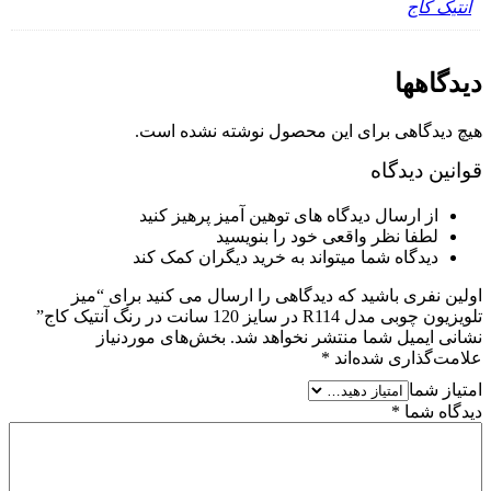
انتیک کاج
دیدگاهها
هیچ دیدگاهی برای این محصول نوشته نشده است.
قوانین دیدگاه
از ارسال دیدگاه های توهین آمیز پرهیز کنید
لطفا نظر واقعی خود را بنویسید
دیدگاه شما میتواند به خرید دیگران کمک کند
اولین نفری باشید که دیدگاهی را ارسال می کنید برای “میز
تلویزیون چوبی مدل R114 در سایز 120 سانت در رنگ آنتیک کاج”
نشانی ایمیل شما منتشر نخواهد شد.
بخش‌های موردنیاز
علامت‌گذاری شده‌اند
*
امتیاز شما
دیدگاه شما
*