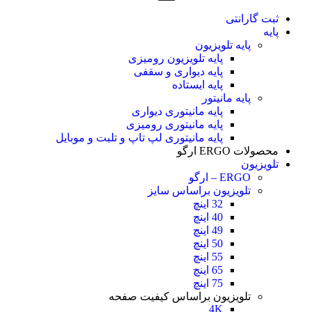
ثبت گارانتی
پایه
پایه تلویزیون
پایه تلویزیون رومیزی
پایه دیواری و سقفی
پایه ایستاده
پایه مانیتور
پایه مانیتوری دیواری
پایه مانیتوری رومیزی
پایه مانیتوری لپ تاپ و تلبت و موبایل
محصولات ERGO ارگو
تلویزیون
ERGO – ارگو
تلویزیون براساس سایز
32 اینچ
40 اینچ
49 اینچ
50 اینچ
55 اینچ
65 اینچ
75 اینچ
تلویزیون براساس کیفیت صفحه
4K