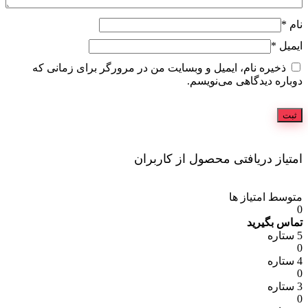
نام
*
ایمیل
*
ذخیره نام، ایمیل و وبسایت من در مرورگر برای زمانی که
دوباره دیدگاهی می‌نویسم.
امتیاز دریافتی محصول از کاربران
متوسط امتیاز ها
0
تماس بگیرید
5 ستاره
0
4 ستاره
0
3 ستاره
0