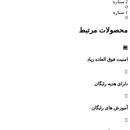
2 ستاره
0
1 ستاره
0
محصولات مرتبط
امنیت فوق العاده زیاد
دارای هدیه رایگان
آموزش های رایگان