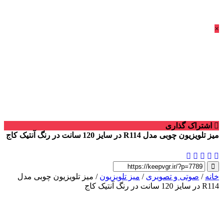
×
اشتراک گذاری
میز تلویزیون چوبی مدل R114 در سایز 120 سانت در رنگ آنتیک کاج
خانه
/
صوتی و تصویری
/
میز تلویزیون
/ میز تلویزیون چوبی مدل
R114 در سایز 120 سانت در رنگ آنتیک کاج