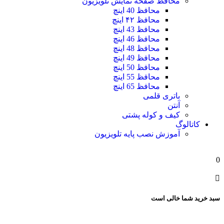
محافظ صفحه نمایش تلویزیون
محافظ 40 اینچ
محافظ ۴۲ اینچ
محافظ 43 اینچ
محافظ 46 اینچ
محافظ 48 اینچ
محافظ 49 اینچ
محافظ 50 اینچ
محافظ 55 اینچ
محافظ 65 اینچ
باتری قلمی
آنتن
کیف و کوله پشتی
کاتالوگ
آموزش نصب پایه تلویزیون
0
سبد خرید شما خالی است