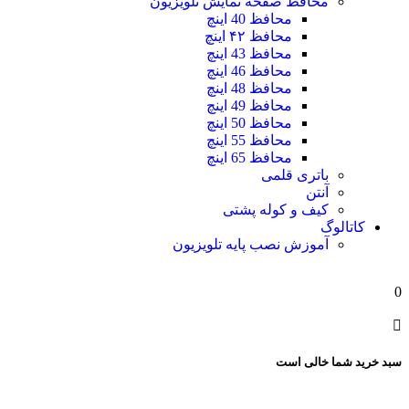
محافظ صفحه نمایش تلویزیون
محافظ 40 اینچ
محافظ ۴۲ اینچ
محافظ 43 اینچ
محافظ 46 اینچ
محافظ 48 اینچ
محافظ 49 اینچ
محافظ 50 اینچ
محافظ 55 اینچ
محافظ 65 اینچ
باتری قلمی
آنتن
کیف و کوله پشتی
کاتالوگ
آموزش نصب پایه تلویزیون
0
سبد خرید شما خالی است