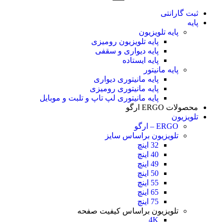
ثبت گارانتی
پایه
پایه تلویزیون
پایه تلویزیون رومیزی
پایه دیواری و سقفی
پایه ایستاده
پایه مانیتور
پایه مانیتوری دیواری
پایه مانیتوری رومیزی
پایه مانیتوری لپ تاپ و تلبت و موبایل
محصولات ERGO ارگو
تلویزیون
ERGO – ارگو
تلویزیون براساس سایز
32 اینچ
40 اینچ
49 اینچ
50 اینچ
55 اینچ
65 اینچ
75 اینچ
تلویزیون براساس کیفیت صفحه
4K