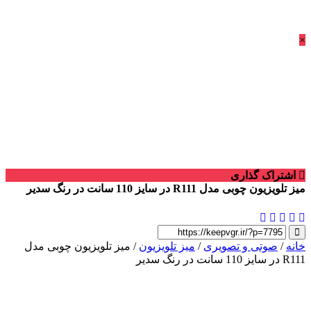
×
اشتراک گذاری
میز تلویزیون چوبی مدل R111 در سایز 110 سانت در رنگ سدیر
خانه
/
صوتی و تصویری
/
میز تلویزیون
/ میز تلویزیون چوبی مدل
R111 در سایز 110 سانت در رنگ سدیر