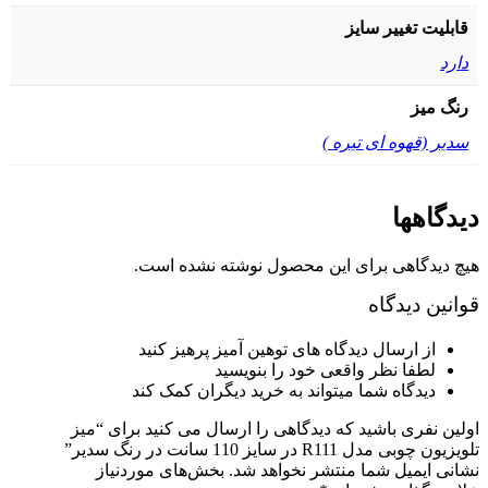
قابلیت تغییر سایز
دارد
رنگ میز
سدیر (قهوه ای تیره )
دیدگاهها
هیچ دیدگاهی برای این محصول نوشته نشده است.
قوانین دیدگاه
از ارسال دیدگاه های توهین آمیز پرهیز کنید
لطفا نظر واقعی خود را بنویسید
دیدگاه شما میتواند به خرید دیگران کمک کند
اولین نفری باشید که دیدگاهی را ارسال می کنید برای “میز
تلویزیون چوبی مدل R111 در سایز 110 سانت در رنگ سدیر”
نشانی ایمیل شما منتشر نخواهد شد.
بخش‌های موردنیاز