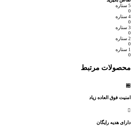
5 ستاره
0
4 ستاره
0
3 ستاره
0
2 ستاره
0
1 ستاره
0
محصولات مرتبط
امنیت فوق العاده زیاد
دارای هدیه رایگان