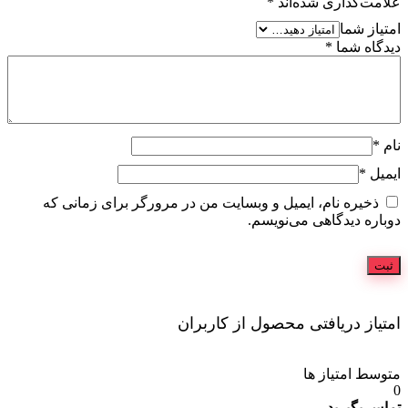
علامت‌گذاری شده‌اند
*
امتیاز شما
دیدگاه شما
*
نام
*
ایمیل
*
ذخیره نام، ایمیل و وبسایت من در مرورگر برای زمانی که
دوباره دیدگاهی می‌نویسم.
امتیاز دریافتی محصول از کاربران
متوسط امتیاز ها
0
تماس بگیرید