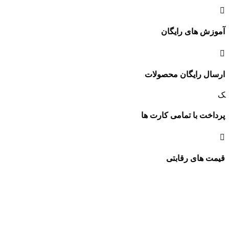
آموزش های رایگان
ارسال رایگان محصولات
پرداخت با تمامی کارت ها
قیمت های رقابتی