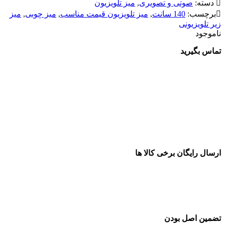
دسته:
صوتی و تصویری
,
میز تلویزیون
برچسب:
140 سانت
,
میز تلویزیون قیمت مناسب
,
میز چوبی
,
میز
زیر تلویزیونی
ناموجود
تماس بگیرید
ارسال رایگان برخی کالا ها
تضمین اصل بودن