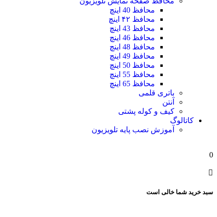
محافظ صفحه نمایش تلویزیون
محافظ 40 اینچ
محافظ ۴۲ اینچ
محافظ 43 اینچ
محافظ 46 اینچ
محافظ 48 اینچ
محافظ 49 اینچ
محافظ 50 اینچ
محافظ 55 اینچ
محافظ 65 اینچ
باتری قلمی
آنتن
کیف و کوله پشتی
کاتالوگ
آموزش نصب پایه تلویزیون
0
سبد خرید شما خالی است