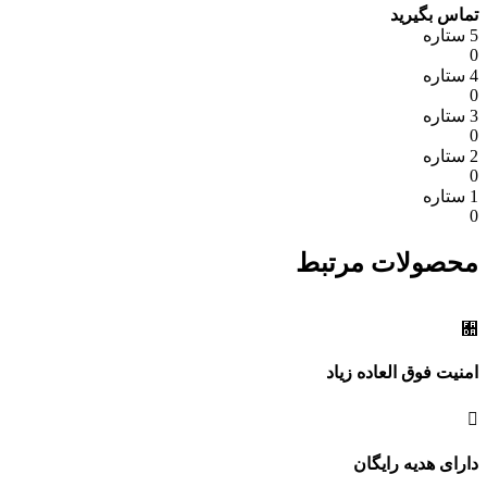
تماس بگیرید
5 ستاره
0
4 ستاره
0
3 ستاره
0
2 ستاره
0
1 ستاره
0
محصولات مرتبط
امنیت فوق العاده زیاد
دارای هدیه رایگان