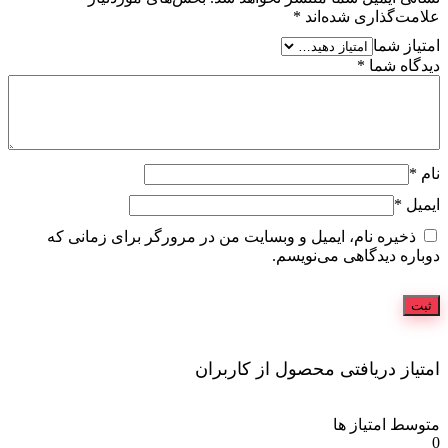
علامت‌گذاری شده‌اند
*
امتیاز شما
دیدگاه شما
*
نام
*
ایمیل
*
ذخیره نام، ایمیل و وبسایت من در مرورگر برای زمانی که
دوباره دیدگاهی می‌نویسم.
امتیاز دریافتی محصول از کاربران
متوسط امتیاز ها
0