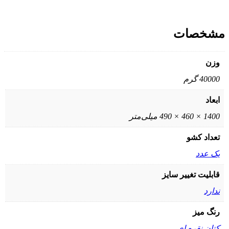
مشخصات
وزن
40000 گرم
ابعاد
1400 × 460 × 490 میلی‌متر
تعداد کشو
یک عدد
قابلیت تغییر سایز
ندارد
رنگ میز
کتان نقره ای