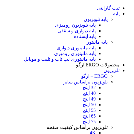
ثبت گارانتی
پایه
پایه تلویزیون
پایه تلویزیون رومیزی
پایه دیواری و سقفی
پایه ایستاده
پایه مانیتور
پایه مانیتوری دیواری
پایه مانیتوری رومیزی
پایه مانیتوری لپ تاپ و تلبت و موبایل
محصولات ERGO ارگو
تلویزیون
ERGO – ارگو
تلویزیون براساس سایز
32 اینچ
40 اینچ
49 اینچ
50 اینچ
55 اینچ
65 اینچ
75 اینچ
تلویزیون براساس کیفیت صفحه
4K