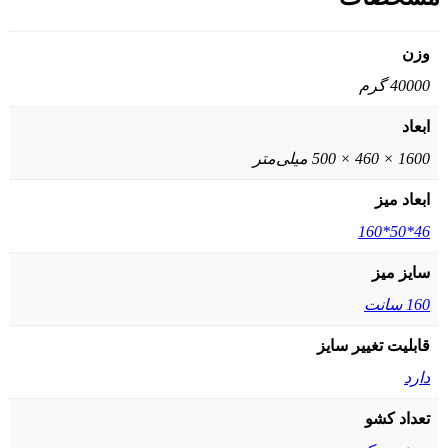
وزن
40000 گرم
ابعاد
1600 × 460 × 500 میلی‌متر
ابعاد میز
46*50*160
سایز میز
160 سانت
قابلیت تغییر سایز
دارد
تعداد کشو