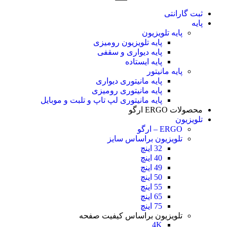
ثبت گارانتی
پایه
پایه تلویزیون
پایه تلویزیون رومیزی
پایه دیواری و سقفی
پایه ایستاده
پایه مانیتور
پایه مانیتوری دیواری
پایه مانیتوری رومیزی
پایه مانیتوری لپ تاپ و تلبت و موبایل
محصولات ERGO ارگو
تلویزیون
ERGO – ارگو
تلویزیون براساس سایز
32 اینچ
40 اینچ
49 اینچ
50 اینچ
55 اینچ
65 اینچ
75 اینچ
تلویزیون براساس کیفیت صفحه
4K