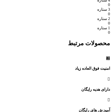
4 ستاره
0
3 ستاره
0
2 ستاره
0
1 ستاره
0
محصولات مرتبط
امنیت فوق العاده زیاد
دارای هدیه رایگان
آموزش های رایگان