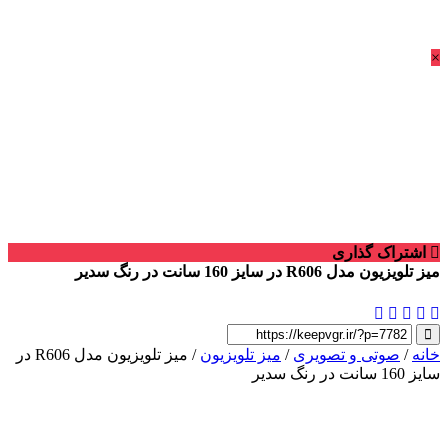
×
اشتراک گذاری
میز تلویزیون مدل R606 در سایز 160 سانت در رنگ سدیر
خانه
/
صوتی و تصویری
/
میز تلویزیون
/ میز تلویزیون مدل R606 در
سایز 160 سانت در رنگ سدیر