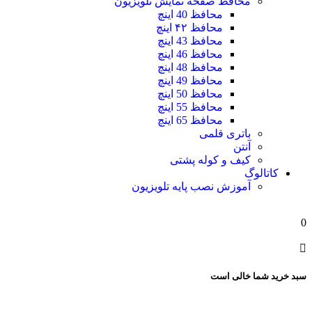
محافظ صفحه نمایش تلویزیون
محافظ 40 اینچ
محافظ ۴۲ اینچ
محافظ 43 اینچ
محافظ 46 اینچ
محافظ 48 اینچ
محافظ 49 اینچ
محافظ 50 اینچ
محافظ 55 اینچ
محافظ 65 اینچ
باتری قلمی
آنتن
کیف و کوله پشتی
کاتالوگ
آموزش نصب پایه تلویزیون
0
سبد خرید شما خالی است