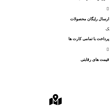
ارسال رایگان محصولات
پرداخت با تمامی کارت ها
قیمت های رقابتی