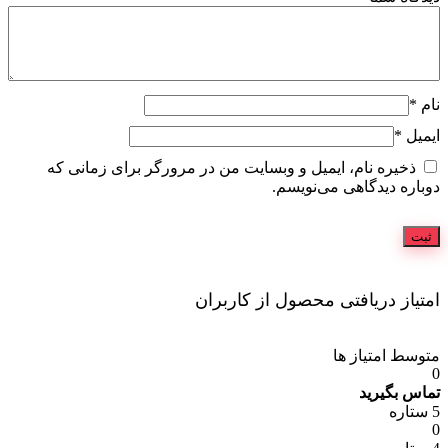
نام
*
ایمیل
*
ذخیره نام، ایمیل و وبسایت من در مرورگر برای زمانی که
دوباره دیدگاهی می‌نویسم.
امتیاز دریافتی محصول از کاربران
متوسط امتیاز ها
0
تماس بگیرید
5 ستاره
0