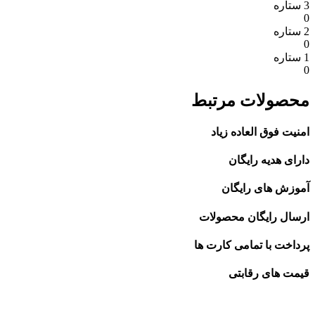
3 ستاره
0
2 ستاره
0
1 ستاره
0
محصولات مرتبط
امنیت فوق العاده زیاد
دارای هدیه رایگان
آموزش های رایگان
ارسال رایگان محصولات
پرداخت با تمامی کارت ها
قیمت های رقابتی