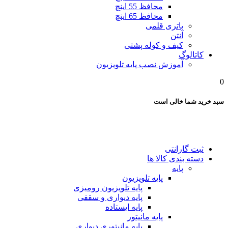
محافظ 55 اینچ
محافظ 65 اینچ
باتری قلمی
آنتن
کیف و کوله پشتی
کاتالوگ
آموزش نصب پایه تلویزیون
0
سبد خرید شما خالی است
ثبت گارانتی
دسته بندی کالا ها
پایه
پایه تلویزیون
پایه تلویزیون رومیزی
پایه دیواری و سقفی
پایه ایستاده
پایه مانیتور
پایه مانیتوری دیواری