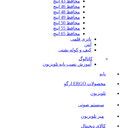
محافظ 43 اینچ
محافظ 46 اینچ
محافظ 48 اینچ
محافظ 49 اینچ
محافظ 50 اینچ
محافظ 55 اینچ
محافظ 65 اینچ
باتری قلمی
آنتن
کیف و کوله پشتی
کاتالوگ
آموزش نصب پایه تلویزیون
پایه
محصولات ERGO ارگو
تلویزیون
سیستم صوتی
میز تلویزیون
کالای دیجیتال