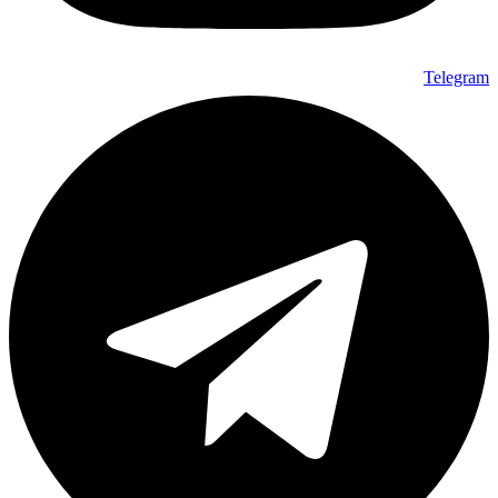
Telegram