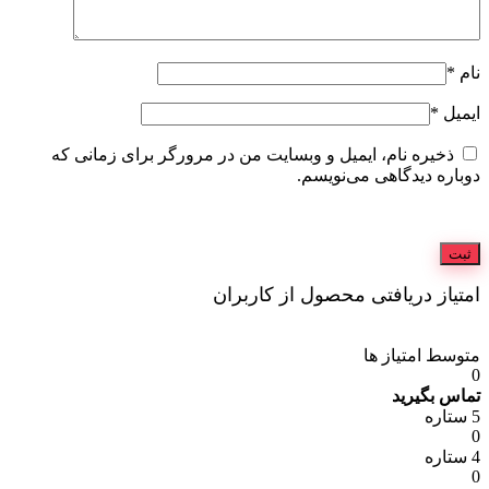
نام
*
ایمیل
*
ذخیره نام، ایمیل و وبسایت من در مرورگر برای زمانی که
دوباره دیدگاهی می‌نویسم.
امتیاز دریافتی محصول از کاربران
متوسط امتیاز ها
0
تماس بگیرید
5 ستاره
0
4 ستاره
0