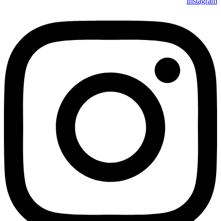
Instagram