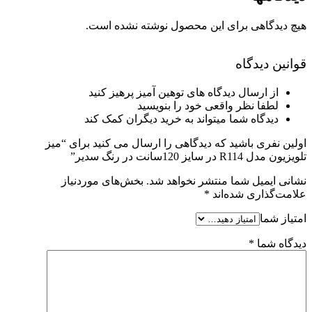
هیچ دیدگاهی برای این محصول نوشته نشده است.
قوانین دیدگاه
از ارسال دیدگاه های توهین آمیز پرهیز کنید
لطفا نظر واقعی خود را بنویسید
دیدگاه شما میتواند به خرید دیگران کمک کند
اولین نفری باشید که دیدگاهی را ارسال می کنید برای “میز
تلویزیون مدل R114 در سایز 120سانت در رنگ سدیر”
نشانی ایمیل شما منتشر نخواهد شد.
بخش‌های موردنیاز
علامت‌گذاری شده‌اند
*
امتیاز شما
دیدگاه شما
*