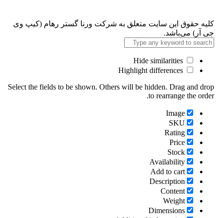
کلیه حقوق این سایت متعلق به شرکت ورنا گستر رهام (کیپ وی
جی آر) می‌باشد.
Hide similarities
Highlight differences
Select the fields to be shown. Others will be hidden. Drag and drop
to rearrange the order.
Image
SKU
Rating
Price
Stock
Availability
Add to cart
Description
Content
Weight
Dimensions