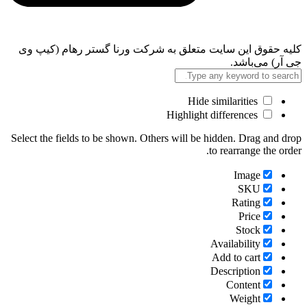
کلیه حقوق این سایت متعلق به شرکت ورنا گستر رهام (کیپ وی
جی آر) می‌باشد.
Hide similarities
Highlight differences
Select the fields to be shown. Others will be hidden. Drag and drop
to rearrange the order.
Image
SKU
Rating
Price
Stock
Availability
Add to cart
Description
Content
Weight