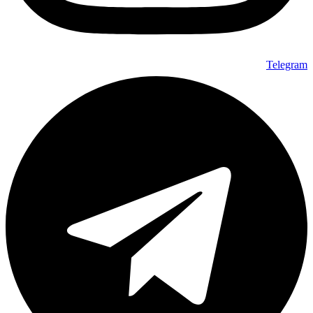
Telegram