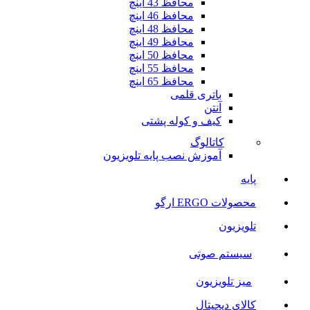
محافظ 43 اینچ
محافظ 46 اینچ
محافظ 48 اینچ
محافظ 49 اینچ
محافظ 50 اینچ
محافظ 55 اینچ
محافظ 65 اینچ
باتری قلمی
آنتن
کیف و کوله پشتی
کاتالوگ
آموزش نصب پایه تلویزیون
پایه
محصولات ERGO ارگو
تلویزیون
سیستم صوتی
میز تلویزیون
کالای دیجیتال