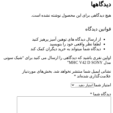
دیدگاهها
هیچ دیدگاهی برای این محصول نوشته نشده است.
قوانین دیدگاه
از ارسال دیدگاه های توهین آمیز پرهیز کنید
لطفا نظر واقعی خود را بنویسید
دیدگاه شما میتواند به خرید دیگران کمک کند
اولین نفری باشید که دیدگاهی را ارسال می کنید برای “شیک سونی
مدل MHC V42 D SONY”
نشانی ایمیل شما منتشر نخواهد شد.
بخش‌های موردنیاز
علامت‌گذاری شده‌اند
*
امتیاز شما
دیدگاه شما
*