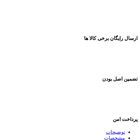
ارسال رایگان برخی کالا ها
تضمین اصل بودن
پرداخت امن
توضیحات
مشخصات