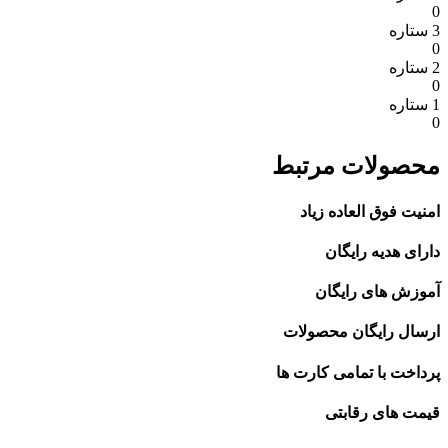
0
3 ستاره
0
2 ستاره
0
1 ستاره
0
محصولات مرتبط
امنیت فوق العاده زیاد
دارای هدیه رایگان
آموزش های رایگان
ارسال رایگان محصولات
پرداخت با تمامی کارت ها
قیمت های رقابتی