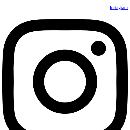
Instagram