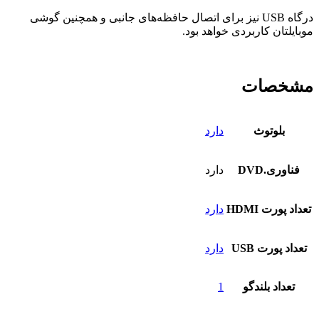
درگاه USB نیز برای اتصال حافظه‌های جانبی و همچنین گوشی
موبایلتان کاربردی خواهد بود.
مشخصات
بلوتوث
دارد
فناوری.DVD
دارد
تعداد پورت HDMI
دارد
تعداد پورت USB
دارد
تعداد بلندگو
1