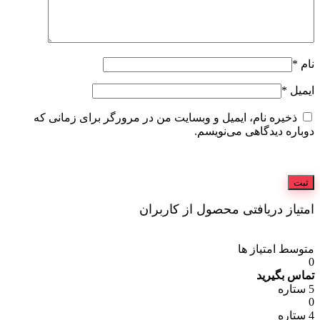
نام
*
ایمیل
*
ذخیره نام، ایمیل و وبسایت من در مرورگر برای زمانی که
دوباره دیدگاهی می‌نویسم.
امتیاز دریافتی محصول از کاربران
متوسط امتیاز ها
0
تماس بگیرید
5 ستاره
0
4 ستاره