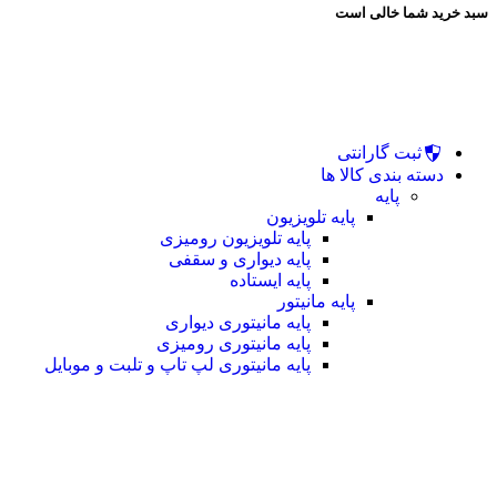
سبد خرید شما خالی است
ثبت گارانتی
دسته بندی کالا ها
پایه
پایه تلویزیون
پایه تلویزیون رومیزی
پایه دیواری و سقفی
پایه ایستاده
پایه مانیتور
پایه مانیتوری دیواری
پایه مانیتوری رومیزی
پایه مانیتوری لپ تاپ و تلبت و موبایل