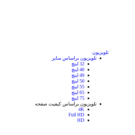
تلویزیون
تلویزیون براساس سایز
32 اینچ
40 اینچ
49 اینچ
50 اینچ
55 اینچ
65 اینچ
75 اینچ
تلویزیون براساس کیفیت صفحه
4K
Full HD
HD