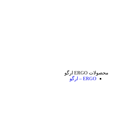
محصولات ERGO ارگو
ERGO – ارگو