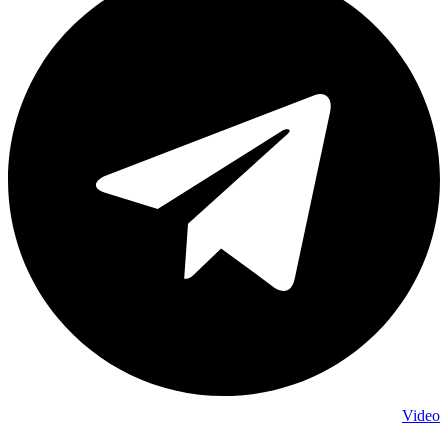
Video