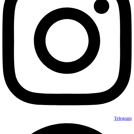
Telegram