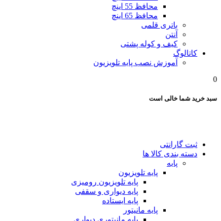
محافظ 55 اینچ
محافظ 65 اینچ
باتری قلمی
آنتن
کیف و کوله پشتی
کاتالوگ
آموزش نصب پایه تلویزیون
0
سبد خرید شما خالی است
ثبت گارانتی
دسته بندی کالا ها
پایه
پایه تلویزیون
پایه تلویزیون رومیزی
پایه دیواری و سقفی
پایه ایستاده
پایه مانیتور
پایه مانیتوری دیواری