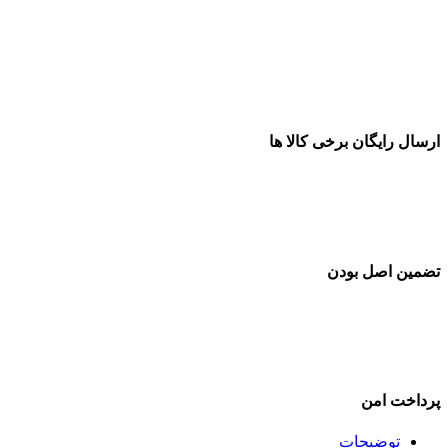
ارسال رایگان برخی کالا ها
تضمین اصل بودن
پرداخت امن
توضیحات