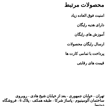
محصولات مرتبط
امنیت فوق العاده زیاد
دارای هدیه رایگان
آموزش های رایگان
ارسال رایگان محصولات
پرداخت با تمامی کارت ها
قیمت های رقابتی
تهران - خیابان جمهوری - بعد از خیابان شیخ هادی - روبروی
ساختمان آلومینیوم - پاساژ شرکا - طبقه همکف - پلاک 6 - فروشگاه
دیدنیها