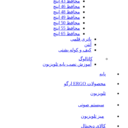
محافظ 43 اینچ
محافظ 46 اینچ
محافظ 48 اینچ
محافظ 49 اینچ
محافظ 50 اینچ
محافظ 55 اینچ
محافظ 65 اینچ
باتری قلمی
آنتن
کیف و کوله پشتی
کاتالوگ
آموزش نصب پایه تلویزیون
پایه
محصولات ERGO ارگو
تلویزیون
سیستم صوتی
میز تلویزیون
کالای دیجیتال