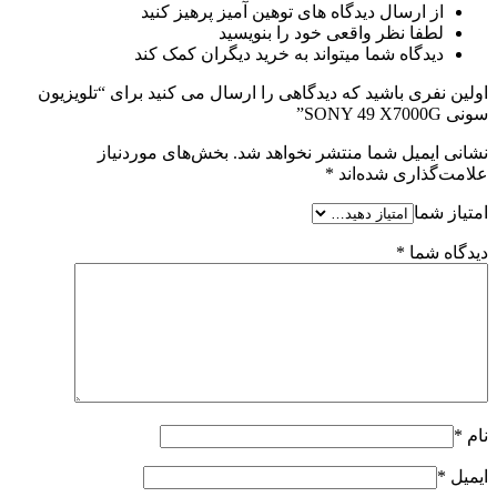
از ارسال دیدگاه های توهین آمیز پرهیز کنید
لطفا نظر واقعی خود را بنویسید
دیدگاه شما میتواند به خرید دیگران کمک کند
اولین نفری باشید که دیدگاهی را ارسال می کنید برای “تلویزیون
سونی SONY 49 X7000G”
نشانی ایمیل شما منتشر نخواهد شد.
بخش‌های موردنیاز
علامت‌گذاری شده‌اند
*
امتیاز شما
دیدگاه شما
*
نام
*
ایمیل
*