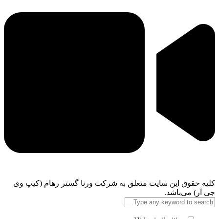
کلیه حقوق این سایت متعلق به شرکت ورنا گستر رهام (کیپ وی
جی آر) می‌باشد.