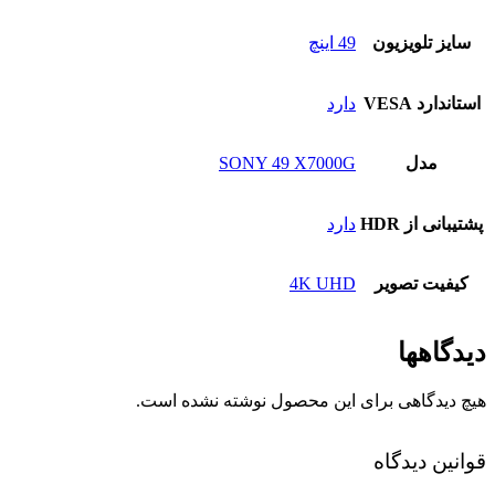
سایز تلویزیون
49 اینچ
استاندارد VESA
دارد
مدل
SONY 49 X7000G
پشتیبانی از HDR
دارد
کیفیت تصویر
4K UHD
دیدگاهها
هیچ دیدگاهی برای این محصول نوشته نشده است.
قوانین دیدگاه