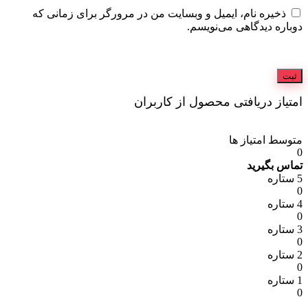
ذخیره نام، ایمیل و وبسایت من در مرورگر برای زمانی که
دوباره دیدگاهی می‌نویسم.
امتیاز دریافتی محصول از کاربران
متوسط امتیاز ها
0
تماس بگیرید
5 ستاره
0
4 ستاره
0
3 ستاره
0
2 ستاره
0
1 ستاره
0