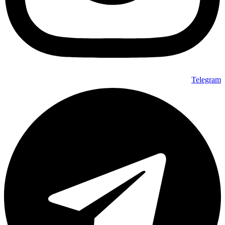
Telegram