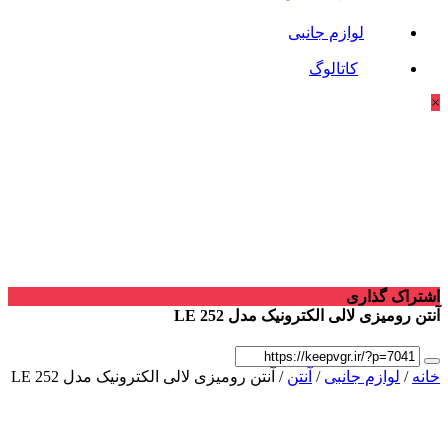
لوازم جانبی
کاتالوگ
×
اشتراک گذاری
آنتن رومیزی لالی الکترونیک مدل LE 252
خانه
/
لوازم جانبی
/
آنتن
/ آنتن رومیزی لالی الکترونیک مدل LE 252