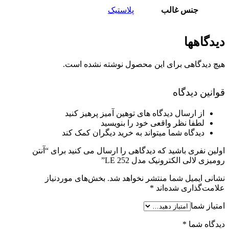
جنس غالب
پلاستیک
دیدگاهها
هیچ دیدگاهی برای این محصول نوشته نشده است.
قوانین دیدگاه
از ارسال دیدگاه های توهین آمیز پرهیز کنید
لطفا نظر واقعی خود را بنویسید
دیدگاه شما میتواند به خرید دیگران کمک کند
اولین نفری باشید که دیدگاهی را ارسال می کنید برای “آنتن
رومیزی لالی الکترونیک مدل LE 252”
نشانی ایمیل شما منتشر نخواهد شد.
بخش‌های موردنیاز
علامت‌گذاری شده‌اند
*
امتیاز شما
دیدگاه شما
*