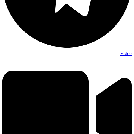
Video