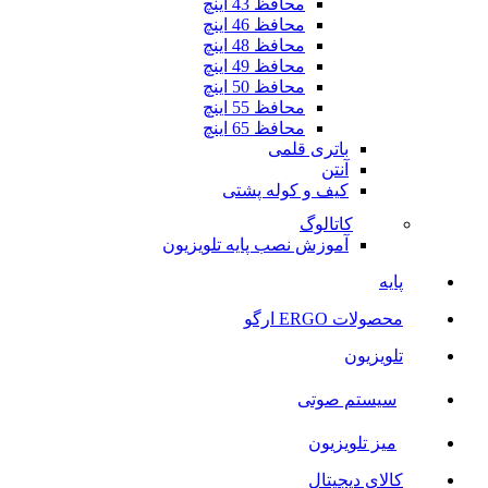
محافظ 43 اینچ
محافظ 46 اینچ
محافظ 48 اینچ
محافظ 49 اینچ
محافظ 50 اینچ
محافظ 55 اینچ
محافظ 65 اینچ
باتری قلمی
آنتن
کیف و کوله پشتی
کاتالوگ
آموزش نصب پایه تلویزیون
پایه
محصولات ERGO ارگو
تلویزیون
سیستم صوتی
میز تلویزیون
کالای دیجیتال