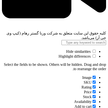
کلیه حقوق این سایت متعلق به شرکت ورنا گستر رهام (کیپ وی
جی آر) می‌باشد.
Hide similarities
Highlight differences
Select the fields to be shown. Others will be hidden. Drag and drop
to rearrange the order.
Image
SKU
Rating
Price
Stock
Availability
Add to cart