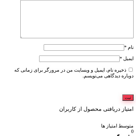
نام
*
ایمیل
*
ذخیره نام، ایمیل و وبسایت من در مرورگر برای زمانی که
دوباره دیدگاهی می‌نویسم.
امتیاز دریافتی محصول از کاربران
متوسط امتیاز ها
0