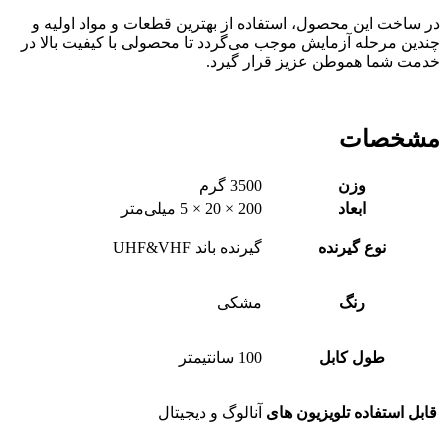
در ساخت این محصول، استفاده از بهترین قطعات و مواد اولیه و
چندین مرحله آزمایش موجب می‌گردد تا محصولی با کیفیت بالا در
خدمت شما هموطن عزیز قرار گیرد.
مشخصات
وزن
3500 گرم
ابعاد
200 × 20 × 5 میلی‌متر
نوع گیرنده
گیرنده باند UHF&VHF
رنگ
مشکی
طول کابل
100 سانتیمتر
قابل استفاده تلویزیون های
آنالوگ و دیجیتال