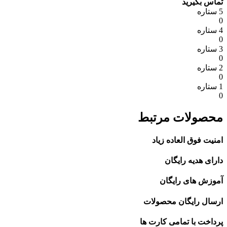
تماس بگیرید
5 ستاره
0
4 ستاره
0
3 ستاره
0
2 ستاره
0
1 ستاره
0
محصولات مرتبط
امنیت فوق العاده زیاد
دارای هدیه رایگان
آموزش های رایگان
ارسال رایگان محصولات
پرداخت با تمامی کارت ها