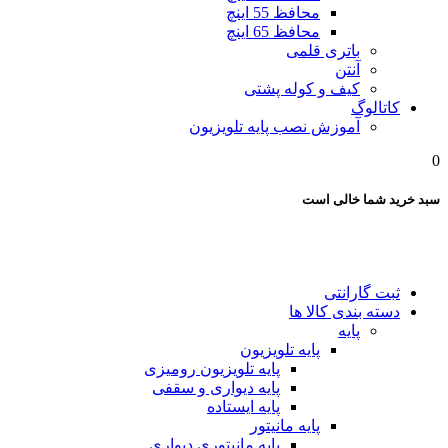
محافظ 55 اینچ
محافظ 65 اینچ
باتری قلمی
آنتن
کیف و کوله پشتی
کاتالوگ
آموزش نصب پایه تلویزیون
0
سبد خرید شما خالی است
ثبت گارانتی
دسته بندی کالا ها
پایه
پایه تلویزیون
پایه تلویزیون رومیزی
پایه دیواری و سقفی
پایه ایستاده
پایه مانیتور
پایه مانیتوری دیواری