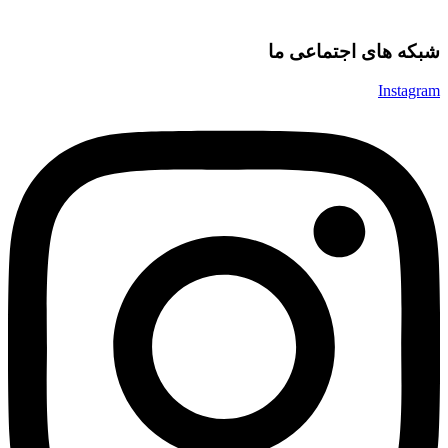
شبکه های اجتماعی ما
Instagram