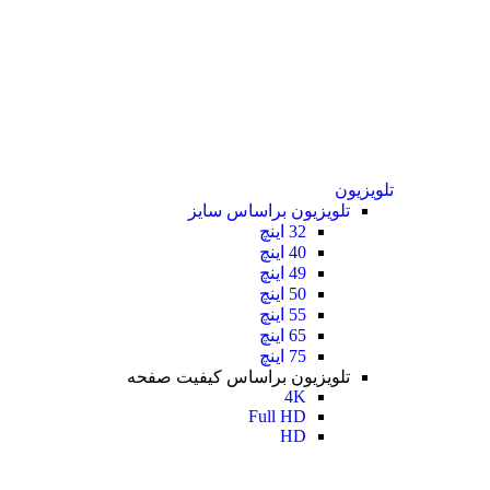
تلویزیون
تلویزیون براساس سایز
32 اینچ
40 اینچ
49 اینچ
50 اینچ
55 اینچ
65 اینچ
75 اینچ
تلویزیون براساس کیفیت صفحه
4K
Full HD
HD