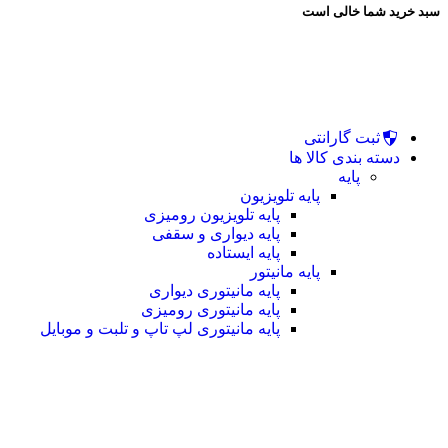
سبد خرید شما خالی است
ثبت گارانتی
دسته بندی کالا ها
پایه
پایه تلویزیون
پایه تلویزیون رومیزی
پایه دیواری و سقفی
پایه ایستاده
پایه مانیتور
پایه مانیتوری دیواری
پایه مانیتوری رومیزی
پایه مانیتوری لپ تاپ و تلبت و موبایل