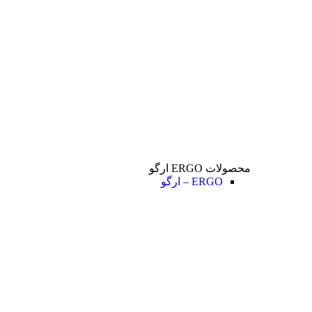
محصولات ERGO ارگو
ERGO – ارگو