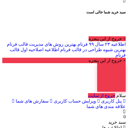
سبد خرید شما خالی است
× خروج از این پنجره
اطلاعیه ۲۳ سال ۹۹ فرنام
بهترین روش های مدیریت قالب فرنام
بهترین شیوه طراحی در قالب فرنام
اطلاعیه اصلاحیه اول قالب
فرنام
× خروج از این پنجره
سلام
خروج از سایت
پنل کاربری
ویرایش حساب کاربری
سفارش های شما
علاقه مندی های شما
0
سبد خرید
اطلاعیه ها