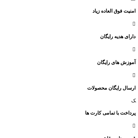
امنیت فوق العاده زیاد
دارای هدیه رایگان
آموزش های رایگان
ارسال رایگان محصولات
پرداخت با تمامی کارت ها