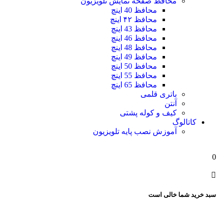
محافظ صفحه نمایش تلویزیون
محافظ 40 اینچ
محافظ ۴۲ اینچ
محافظ 43 اینچ
محافظ 46 اینچ
محافظ 48 اینچ
محافظ 49 اینچ
محافظ 50 اینچ
محافظ 55 اینچ
محافظ 65 اینچ
باتری قلمی
آنتن
کیف و کوله پشتی
کاتالوگ
آموزش نصب پایه تلویزیون
0
سبد خرید شما خالی است