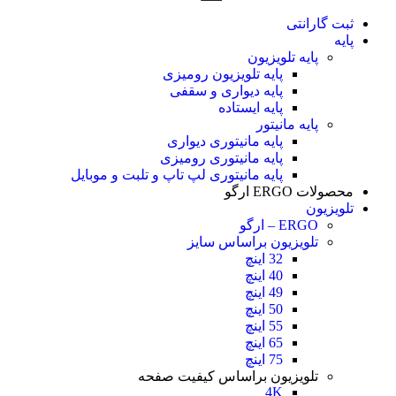
ثبت گارانتی
پایه
پایه تلویزیون
پایه تلویزیون رومیزی
پایه دیواری و سقفی
پایه ایستاده
پایه مانیتور
پایه مانیتوری دیواری
پایه مانیتوری رومیزی
پایه مانیتوری لپ تاپ و تلبت و موبایل
محصولات ERGO ارگو
تلویزیون
ERGO – ارگو
تلویزیون براساس سایز
32 اینچ
40 اینچ
49 اینچ
50 اینچ
55 اینچ
65 اینچ
75 اینچ
تلویزیون براساس کیفیت صفحه
4K