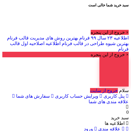
سبد خرید شما خالی است
× خروج از این پنجره
اطلاعیه ۲۳ سال ۹۹ فرنام
بهترین روش های مدیریت قالب فرنام
بهترین شیوه طراحی در قالب فرنام
اطلاعیه اصلاحیه اول قالب
فرنام
× خروج از این پنجره
سلام
خروج از سایت
پنل کاربری
ویرایش حساب کاربری
سفارش های شما
علاقه مندی های شما
0
سبد خرید
اطلاعیه ها
علاقه مندی
ورود