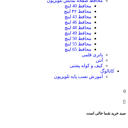
محافظ صفحه نمایش تلویزیون
محافظ 40 اینچ
محافظ ۴۲ اینچ
محافظ 43 اینچ
محافظ 46 اینچ
محافظ 48 اینچ
محافظ 49 اینچ
محافظ 50 اینچ
محافظ 55 اینچ
محافظ 65 اینچ
باتری قلمی
آنتن
کیف و کوله پشتی
کاتالوگ
آموزش نصب پایه تلویزیون
0
سبد خرید شما خالی است