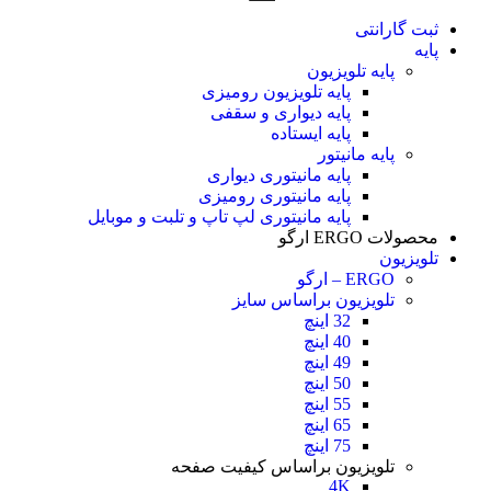
ثبت گارانتی
پایه
پایه تلویزیون
پایه تلویزیون رومیزی
پایه دیواری و سقفی
پایه ایستاده
پایه مانیتور
پایه مانیتوری دیواری
پایه مانیتوری رومیزی
پایه مانیتوری لپ تاپ و تلبت و موبایل
محصولات ERGO ارگو
تلویزیون
ERGO – ارگو
تلویزیون براساس سایز
32 اینچ
40 اینچ
49 اینچ
50 اینچ
55 اینچ
65 اینچ
75 اینچ
تلویزیون براساس کیفیت صفحه
4K