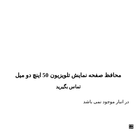
محافظ صفحه نمایش تلویزیون 50 اینچ دو میل
تماس بگیرید
در انبار موجود نمی باشد