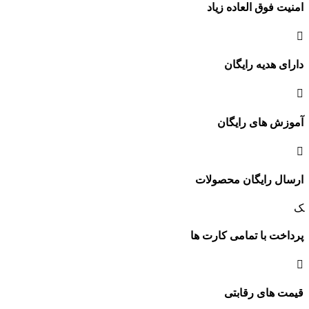
امنیت فوق العاده زیاد
دارای هدیه رایگان
آموزش های رایگان
ارسال رایگان محصولات
پرداخت با تمامی کارت ها
قیمت های رقابتی