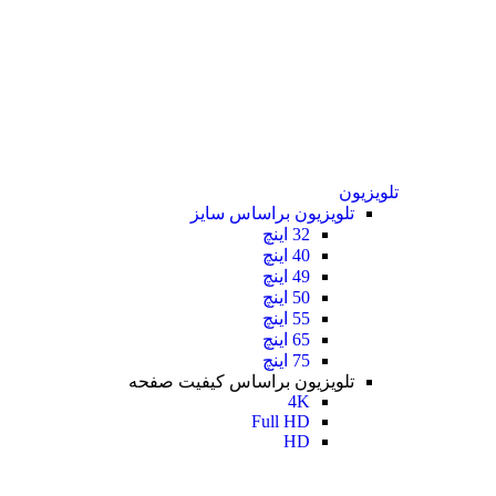
تلویزیون
تلویزیون براساس سایز
32 اینچ
40 اینچ
49 اینچ
50 اینچ
55 اینچ
65 اینچ
75 اینچ
تلویزیون براساس کیفیت صفحه
4K
Full HD
HD