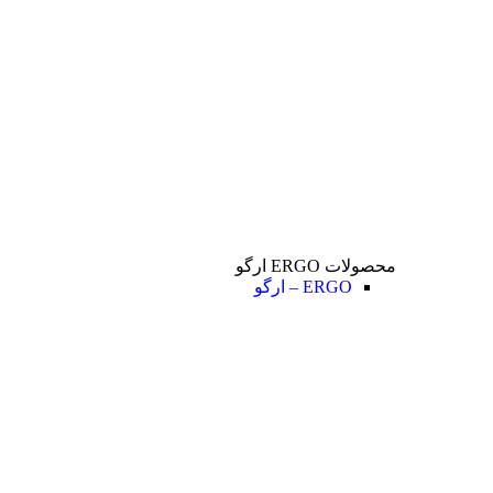
محصولات ERGO ارگو
ERGO – ارگو