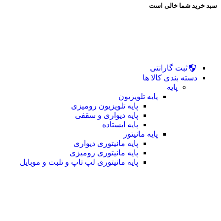
سبد خرید شما خالی است
ثبت گارانتی
دسته بندی کالا ها
پایه
پایه تلویزیون
پایه تلویزیون رومیزی
پایه دیواری و سقفی
پایه ایستاده
پایه مانیتور
پایه مانیتوری دیواری
پایه مانیتوری رومیزی
پایه مانیتوری لپ تاپ و تلبت و موبایل