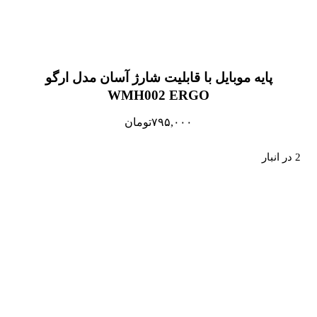
پایه موبایل با قابلیت شارژ آسان مدل ارگو
WMH002 ERGO
۷۹۵,۰۰۰
تومان
2 در انبار