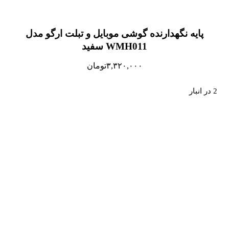
پایه نگهدارنده گوشی موبایل و تبلت ارگو مدل
WMH011 سفید
۳,۳۲۰,۰۰۰
تومان
2 در انبار