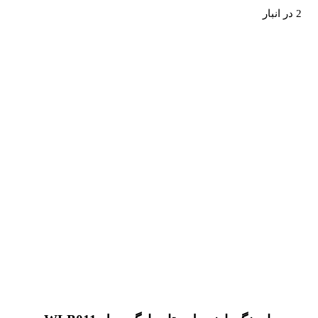
2 در انبار