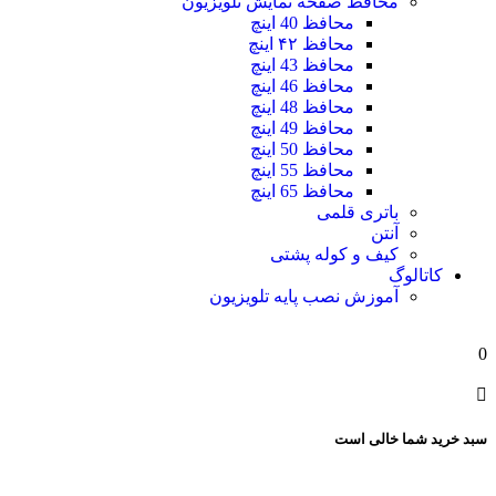
محافظ صفحه نمایش تلویزیون
محافظ 40 اینچ
محافظ ۴۲ اینچ
محافظ 43 اینچ
محافظ 46 اینچ
محافظ 48 اینچ
محافظ 49 اینچ
محافظ 50 اینچ
محافظ 55 اینچ
محافظ 65 اینچ
باتری قلمی
آنتن
کیف و کوله پشتی
کاتالوگ
آموزش نصب پایه تلویزیون
0
سبد خرید شما خالی است