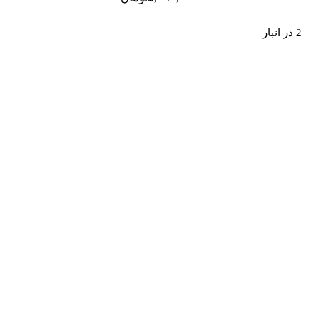
2 در انبار