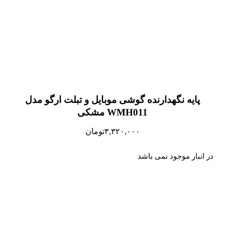
پایه نگهدارنده گوشی موبایل و تبلت ارگو مدل
WMH011 مشکی
۳,۳۲۰,۰۰۰
تومان
در انبار موجود نمی باشد