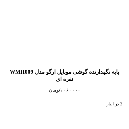
پایه نگهدارنده گوشی موبایل ارگو مدل WMH009
نقره ای
۱,۰۶۰,۰۰۰
تومان
2 در انبار