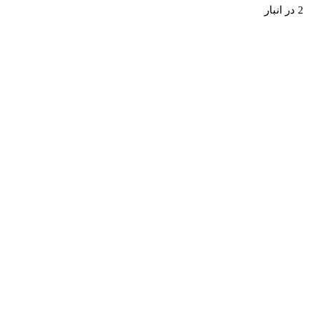
2 در انبار