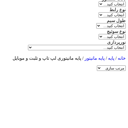
نوع رابط
طول سیم
نوع سوئیچ
نورپردازی
خانه
/
پایه
/
پایه مانیتور
/ پایه مانیتوری لپ تاپ و تلبت و موبایل