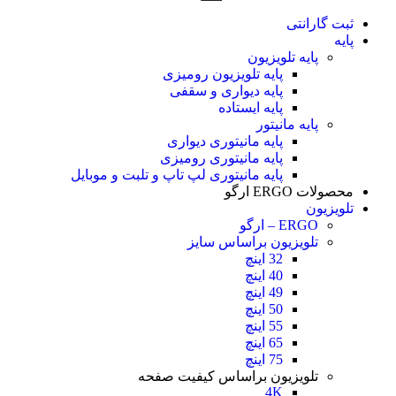
ثبت گارانتی
پایه
پایه تلویزیون
پایه تلویزیون رومیزی
پایه دیواری و سقفی
پایه ایستاده
پایه مانیتور
پایه مانیتوری دیواری
پایه مانیتوری رومیزی
پایه مانیتوری لپ تاپ و تلبت و موبایل
محصولات ERGO ارگو
تلویزیون
ERGO – ارگو
تلویزیون براساس سایز
32 اینچ
40 اینچ
49 اینچ
50 اینچ
55 اینچ
65 اینچ
75 اینچ
تلویزیون براساس کیفیت صفحه
4K