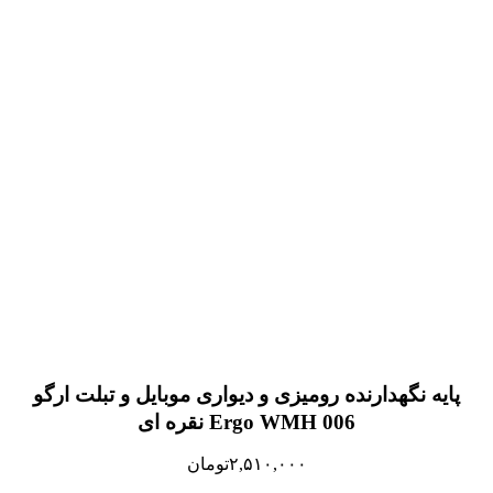
پایه نگهدارنده رومیزی و دیواری موبایل و تبلت ارگو
Ergo WMH 006 نقره ای
۲,۵۱۰,۰۰۰
تومان