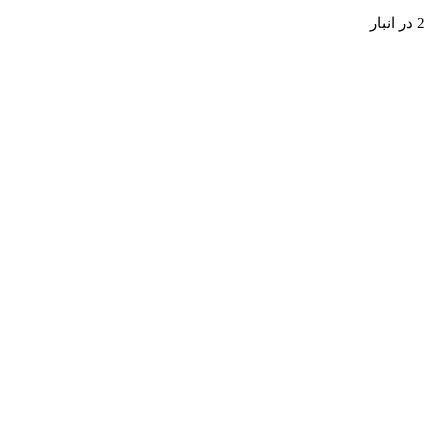
2 در انبار