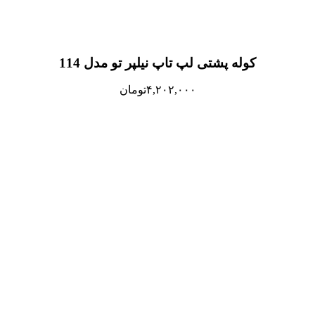
کوله پشتی لپ تاپ نیلپر تو مدل 114
۴,۲۰۲,۰۰۰
تومان