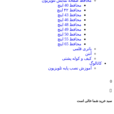
محافظ صفحه نمایش تلویزیون
محافظ 40 اینچ
محافظ ۴۲ اینچ
محافظ 43 اینچ
محافظ 46 اینچ
محافظ 48 اینچ
محافظ 49 اینچ
محافظ 50 اینچ
محافظ 55 اینچ
محافظ 65 اینچ
باتری قلمی
آنتن
کیف و کوله پشتی
کاتالوگ
آموزش نصب پایه تلویزیون
0
سبد خرید شما خالی است