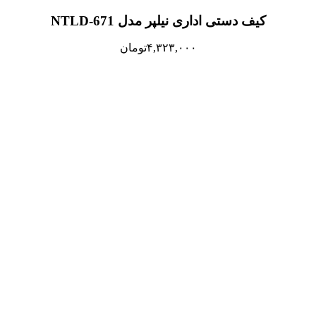
کیف دستی اداری نیلپر مدل NTLD-671
۴,۳۲۳,۰۰۰
تومان