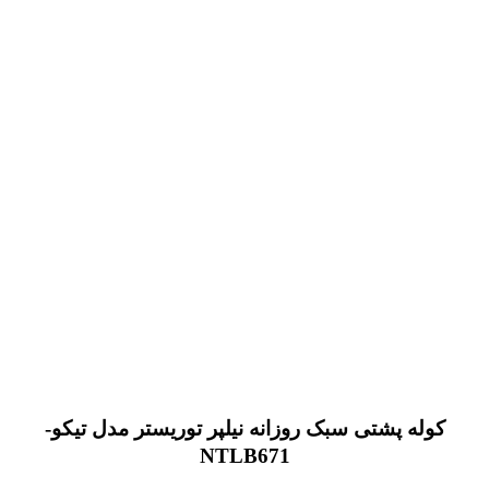
کوله پشتی سبک روزانه نیلپر توریستر مدل تیکو-
NTLB671