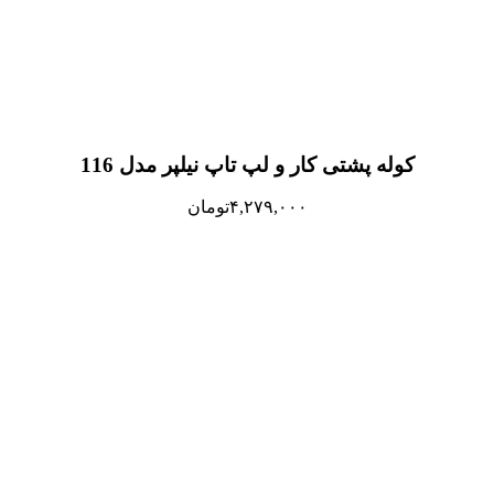
کوله پشتی کار و لپ تاپ نیلپر مدل 116
۴,۲۷۹,۰۰۰
تومان