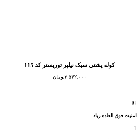
کوله پشتی سبک نیلپر توریستر کد 115
۳,۵۴۲,۰۰۰
تومان
امنیت فوق العاده زیاد