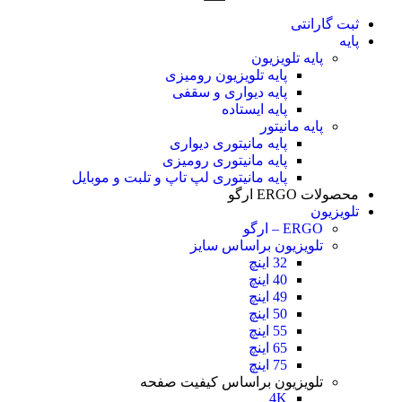
ثبت گارانتی
پایه
پایه تلویزیون
پایه تلویزیون رومیزی
پایه دیواری و سقفی
پایه ایستاده
پایه مانیتور
پایه مانیتوری دیواری
پایه مانیتوری رومیزی
پایه مانیتوری لپ تاپ و تلبت و موبایل
محصولات ERGO ارگو
تلویزیون
ERGO – ارگو
تلویزیون براساس سایز
32 اینچ
40 اینچ
49 اینچ
50 اینچ
55 اینچ
65 اینچ
75 اینچ
تلویزیون براساس کیفیت صفحه
4K