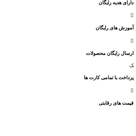
دارای هدیه رایگان
آموزش های رایگان
ارسال رایگان محصولات
پرداخت با تمامی کارت ها
قیمت های رقابتی