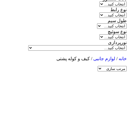
نوع رابط
طول سیم
نوع سوئیچ
نورپردازی
خانه
/
لوازم جانبی
/ کیف و کوله پشتی