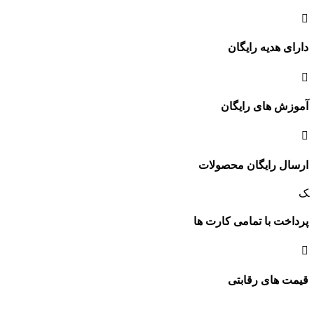
دارای هدیه رایگان
آموزش های رایگان
ارسال رایگان محصولات
پرداخت با تمامی کارت ها
قیمت های رقابتی