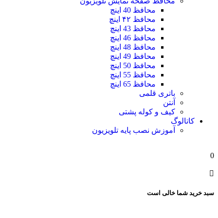
محافظ صفحه نمایش تلویزیون
محافظ 40 اینچ
محافظ ۴۲ اینچ
محافظ 43 اینچ
محافظ 46 اینچ
محافظ 48 اینچ
محافظ 49 اینچ
محافظ 50 اینچ
محافظ 55 اینچ
محافظ 65 اینچ
باتری قلمی
آنتن
کیف و کوله پشتی
کاتالوگ
آموزش نصب پایه تلویزیون
0
سبد خرید شما خالی است