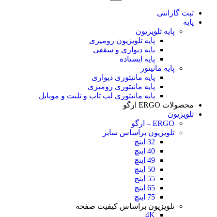
ثبت گارانتی
پایه
پایه تلویزیون
پایه تلویزیون رومیزی
پایه دیواری و سقفی
پایه ایستاده
پایه مانیتور
پایه مانیتوری دیواری
پایه مانیتوری رومیزی
پایه مانیتوری لپ تاپ و تلبت و موبایل
محصولات ERGO ارگو
تلویزیون
ERGO – ارگو
تلویزیون براساس سایز
32 اینچ
40 اینچ
49 اینچ
50 اینچ
55 اینچ
65 اینچ
75 اینچ
تلویزیون براساس کیفیت صفحه
4K