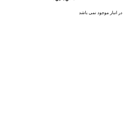
در انبار موجود نمی باشد