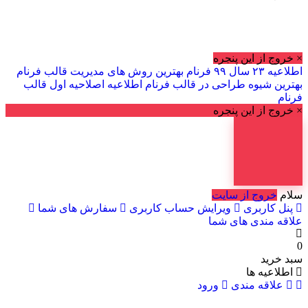
× خروج از این پنجره
اطلاعیه ۲۳ سال ۹۹ فرنام
بهترین روش های مدیریت قالب فرنام
بهترین شیوه طراحی در قالب فرنام
اطلاعیه اصلاحیه اول قالب
فرنام
× خروج از این پنجره
سلام
خروج از سایت
پنل کاربری
ویرایش حساب کاربری
سفارش های شما
علاقه مندی های شما
0
سبد خرید
اطلاعیه ها
علاقه مندی
ورود