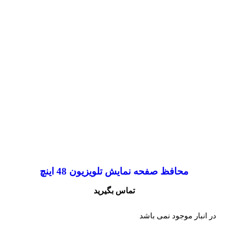
محافظ صفحه نمایش تلویزیون 48 اینچ
تماس بگیرید
در انبار موجود نمی باشد