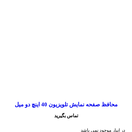
محافظ صفحه نمایش تلویزیون 40 اینچ دو میل
تماس بگیرید
در انبار موجود نمی باشد