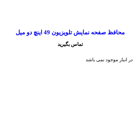
محافظ صفحه نمایش تلویزیون 49 اینچ دو میل
تماس بگیرید
در انبار موجود نمی باشد