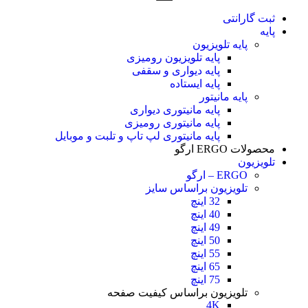
ثبت گارانتی
پایه
پایه تلویزیون
پایه تلویزیون رومیزی
پایه دیواری و سقفی
پایه ایستاده
پایه مانیتور
پایه مانیتوری دیواری
پایه مانیتوری رومیزی
پایه مانیتوری لپ تاپ و تلبت و موبایل
محصولات ERGO ارگو
تلویزیون
ERGO – ارگو
تلویزیون براساس سایز
32 اینچ
40 اینچ
49 اینچ
50 اینچ
55 اینچ
65 اینچ
75 اینچ
تلویزیون براساس کیفیت صفحه
4K