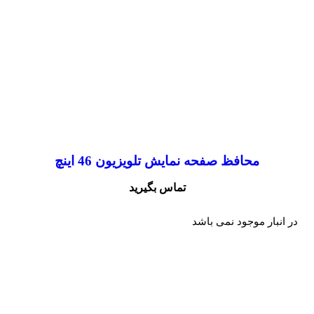
محافظ صفحه نمایش تلویزیون 46 اینچ
تماس بگیرید
در انبار موجود نمی باشد