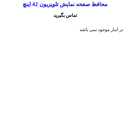
محافظ صفحه نمایش تلویزیون 42 اینچ
تماس بگیرید
در انبار موجود نمی باشد