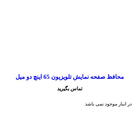
محافظ صفحه نمایش تلویزیون 65 اینچ دو میل
تماس بگیرید
در انبار موجود نمی باشد