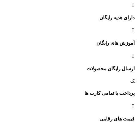
دارای هدیه رایگان
آموزش های رایگان
ارسال رایگان محصولات
پرداخت با تمامی کارت ها
قیمت های رقابتی