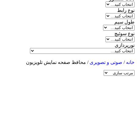
نوع رابط
طول سیم
نوع سوئیچ
نورپردازی
خانه
/
صوتی و تصویری
/ محافظ صفحه نمایش تلویزیون