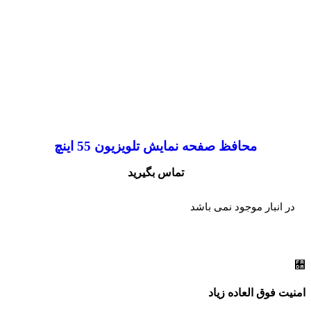
محافظ صفحه نمایش تلویزیون 55 اینچ
تماس بگیرید
در انبار موجود نمی باشد
امنیت فوق العاده زیاد