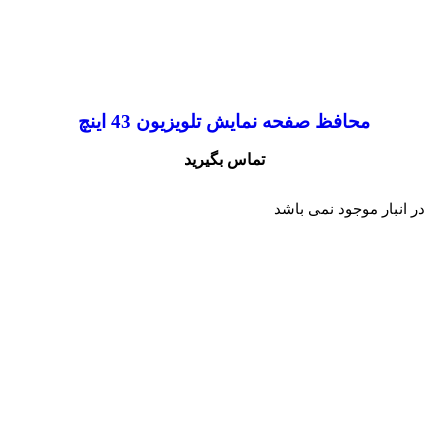
محافظ صفحه نمایش تلویزیون 43 اینچ
تماس بگیرید
در انبار موجود نمی باشد