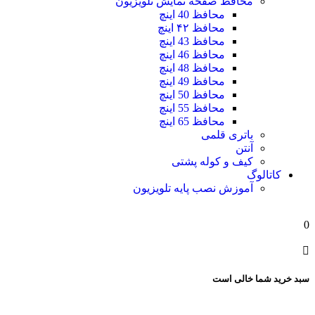
محافظ صفحه نمایش تلویزیون
محافظ 40 اینچ
محافظ ۴۲ اینچ
محافظ 43 اینچ
محافظ 46 اینچ
محافظ 48 اینچ
محافظ 49 اینچ
محافظ 50 اینچ
محافظ 55 اینچ
محافظ 65 اینچ
باتری قلمی
آنتن
کیف و کوله پشتی
کاتالوگ
آموزش نصب پایه تلویزیون
0
سبد خرید شما خالی است