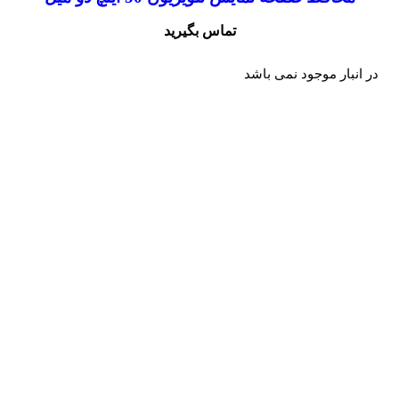
تماس بگیرید
در انبار موجود نمی باشد