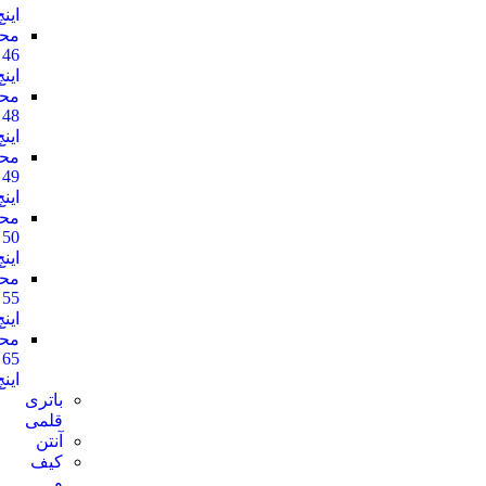
اینچ
محافظ
46
اینچ
محافظ
48
اینچ
محافظ
49
اینچ
محافظ
50
اینچ
محافظ
55
اینچ
محافظ
65
اینچ
باتری
قلمی
آنتن
کیف
و